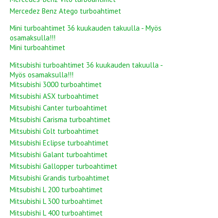
Mercedez Benz Atego turboahtimet
Mini turboahtimet 36 kuukauden takuulla - Myös
osamaksulla!!!
Mini turboahtimet
Mitsubishi turboahtimet 36 kuukauden takuulla -
Myös osamaksulla!!!
Mitsubishi 3000 turboahtimet
Mitsubishi ASX turboahtimet
Mitsubishi Canter turboahtimet
Mitsubishi Carisma turboahtimet
Mitsubishi Colt turboahtimet
Mitsubishi Eclipse turboahtimet
Mitsubishi Galant turboahtimet
Mitsubishi Gallopper turboahtimet
Mitsubishi Grandis turboahtimet
Mitsubishi L 200 turboahtimet
Mitsubishi L 300 turboahtimet
Mitsubishi L 400 turboahtimet