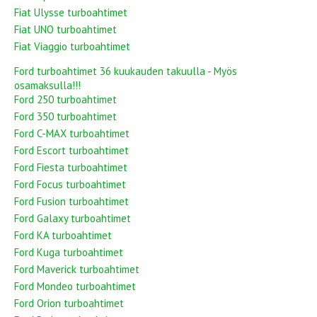
Fiat Ulysse turboahtimet
Fiat UNO turboahtimet
Fiat Viaggio turboahtimet
Ford turboahtimet 36 kuukauden takuulla - Myös
osamaksulla!!!
Ford 250 turboahtimet
Ford 350 turboahtimet
Ford C-MAX turboahtimet
Ford Escort turboahtimet
Ford Fiesta turboahtimet
Ford Focus turboahtimet
Ford Fusion turboahtimet
Ford Galaxy turboahtimet
Ford KA turboahtimet
Ford Kuga turboahtimet
Ford Maverick turboahtimet
Ford Mondeo turboahtimet
Ford Orion turboahtimet