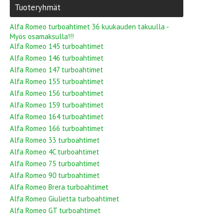
Tuoteryhmät
Alfa Romeo turboahtimet 36 kuukauden takuulla -
Myös osamaksulla!!!
Alfa Romeo 145 turboahtimet
Alfa Romeo 146 turboahtimet
Alfa Romeo 147 turboahtimet
Alfa Romeo 155 turboahtimet
Alfa Romeo 156 turboahtimet
Alfa Romeo 159 turboahtimet
Alfa Romeo 164 turboahtimet
Alfa Romeo 166 turboahtimet
Alfa Romeo 33 turboahtimet
Alfa Romeo 4C turboahtimet
Alfa Romeo 75 turboahtimet
Alfa Romeo 90 turboahtimet
Alfa Romeo Brera turboahtimet
Alfa Romeo Giulietta turboahtimet
Alfa Romeo GT turboahtimet