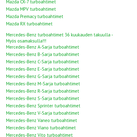
Mazda CX-7 turboahtimet
Mazda MPV turboahtimet
Mazda Premacy turboahtimet
Mazda RX turboahtimet
Mercedes-Benz turboahtimet 36 kuukauden takuulla -
Myös osamaksulla!!!
Mercedes-Benz A-Sarja turboahtimet
Mercedes-Benz B-Sarja turboahtimet
Mercedes-Benz C-Sarja turboahtimet
Mercedes-Benz E-Sarja turboahtimet
Mercedes-Benz G-Sarja turboahtimet
Mercedes-Benz M-Sarja turboahtimet
Mercedes-Benz R-Sarja turboahtimet
Mercedes-Benz S-Sarja turboahtimet
Mercedes-Benz Sprinter turboahtimet
Mercedes-Benz V-Sarja turboahtimet
Mercedes-Benz Vaneo turboahtimet
Mercedes-Benz Viano turboahtimet
Mercedes-Benz Vito turboahtimet