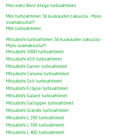
Mercedez Benz Atego turboahtimet
Mini turboahtimet 36 kuukauden takuulla - Myös
osamaksulla!!!
Mini turboahtimet
Mitsubishi turboahtimet 36 kuukauden takuulla -
Myös osamaksulla!!!
Mitsubishi 3000 turboahtimet
Mitsubishi ASX turboahtimet
Mitsubishi Canter turboahtimet
Mitsubishi Carisma turboahtimet
Mitsubishi Colt turboahtimet
Mitsubishi Eclipse turboahtimet
Mitsubishi Galant turboahtimet
Mitsubishi Gallopper turboahtimet
Mitsubishi Grandis turboahtimet
Mitsubishi L 200 turboahtimet
Mitsubishi L 300 turboahtimet
Mitsubishi L 400 turboahtimet