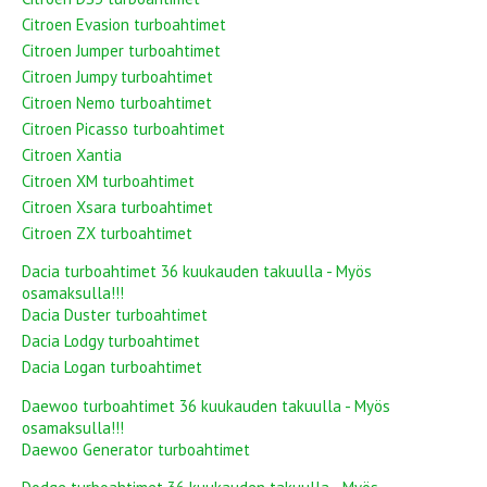
Citroen Evasion turboahtimet
Citroen Jumper turboahtimet
Citroen Jumpy turboahtimet
Citroen Nemo turboahtimet
Citroen Picasso turboahtimet
Citroen Xantia
Citroen XM turboahtimet
Citroen Xsara turboahtimet
Citroen ZX turboahtimet
Dacia turboahtimet 36 kuukauden takuulla - Myös
osamaksulla!!!
Dacia Duster turboahtimet
Dacia Lodgy turboahtimet
Dacia Logan turboahtimet
Daewoo turboahtimet 36 kuukauden takuulla - Myös
osamaksulla!!!
Daewoo Generator turboahtimet