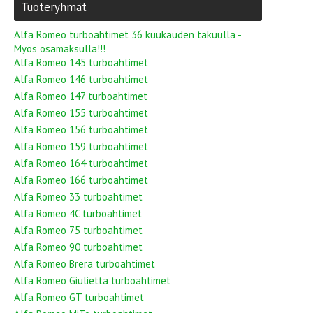
Tuoteryhmät
Alfa Romeo turboahtimet 36 kuukauden takuulla -
Myös osamaksulla!!!
Alfa Romeo 145 turboahtimet
Alfa Romeo 146 turboahtimet
Alfa Romeo 147 turboahtimet
Alfa Romeo 155 turboahtimet
Alfa Romeo 156 turboahtimet
Alfa Romeo 159 turboahtimet
Alfa Romeo 164 turboahtimet
Alfa Romeo 166 turboahtimet
Alfa Romeo 33 turboahtimet
Alfa Romeo 4C turboahtimet
Alfa Romeo 75 turboahtimet
Alfa Romeo 90 turboahtimet
Alfa Romeo Brera turboahtimet
Alfa Romeo Giulietta turboahtimet
Alfa Romeo GT turboahtimet