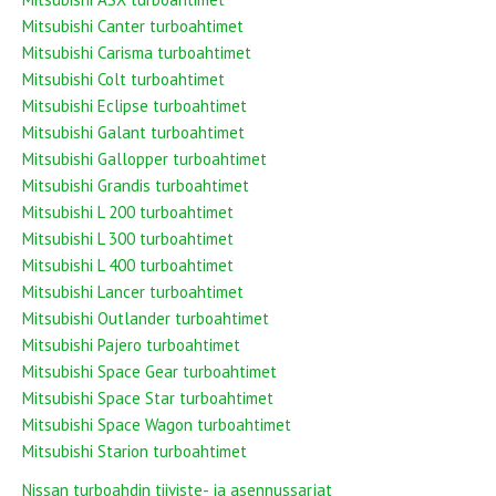
Mitsubishi Canter turboahtimet
Mitsubishi Carisma turboahtimet
Mitsubishi Colt turboahtimet
Mitsubishi Eclipse turboahtimet
Mitsubishi Galant turboahtimet
Mitsubishi Gallopper turboahtimet
Mitsubishi Grandis turboahtimet
Mitsubishi L 200 turboahtimet
Mitsubishi L 300 turboahtimet
Mitsubishi L 400 turboahtimet
Mitsubishi Lancer turboahtimet
Mitsubishi Outlander turboahtimet
Mitsubishi Pajero turboahtimet
Mitsubishi Space Gear turboahtimet
Mitsubishi Space Star turboahtimet
Mitsubishi Space Wagon turboahtimet
Mitsubishi Starion turboahtimet
Nissan turboahdin tiiviste- ja asennussarjat