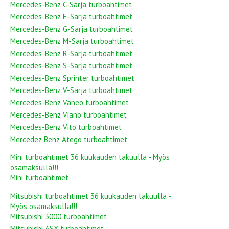
Mercedes-Benz C-Sarja turboahtimet
Mercedes-Benz E-Sarja turboahtimet
Mercedes-Benz G-Sarja turboahtimet
Mercedes-Benz M-Sarja turboahtimet
Mercedes-Benz R-Sarja turboahtimet
Mercedes-Benz S-Sarja turboahtimet
Mercedes-Benz Sprinter turboahtimet
Mercedes-Benz V-Sarja turboahtimet
Mercedes-Benz Vaneo turboahtimet
Mercedes-Benz Viano turboahtimet
Mercedes-Benz Vito turboahtimet
Mercedez Benz Atego turboahtimet
Mini turboahtimet 36 kuukauden takuulla - Myös
osamaksulla!!!
Mini turboahtimet
Mitsubishi turboahtimet 36 kuukauden takuulla -
Myös osamaksulla!!!
Mitsubishi 3000 turboahtimet
Mitsubishi ASX turboahtimet