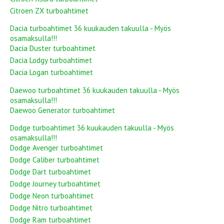
Citroen ZX turboahtimet
Dacia turboahtimet 36 kuukauden takuulla - Myös
osamaksulla!!!
Dacia Duster turboahtimet
Dacia Lodgy turboahtimet
Dacia Logan turboahtimet
Daewoo turboahtimet 36 kuukauden takuulla - Myös
osamaksulla!!!
Daewoo Generator turboahtimet
Dodge turboahtimet 36 kuukauden takuulla - Myös
osamaksulla!!!
Dodge Avenger turboahtimet
Dodge Caliber turboahtimet
Dodge Dart turboahtimet
Dodge Journey turboahtimet
Dodge Neon turboahtimet
Dodge Nitro turboahtimet
Dodge Ram turboahtimet