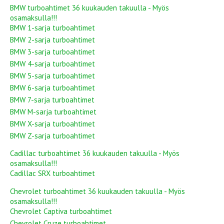
BMW turboahtimet 36 kuukauden takuulla - Myös
osamaksulla!!!
BMW 1-sarja turboahtimet
BMW 2-sarja turboahtimet
BMW 3-sarja turboahtimet
BMW 4-sarja turboahtimet
BMW 5-sarja turboahtimet
BMW 6-sarja turboahtimet
BMW 7-sarja turboahtimet
BMW M-sarja turboahtimet
BMW X-sarja turboahtimet
BMW Z-sarja turboahtimet
Cadillac turboahtimet 36 kuukauden takuulla - Myös
osamaksulla!!!
Cadillac SRX turboahtimet
Chevrolet turboahtimet 36 kuukauden takuulla - Myös
osamaksulla!!!
Chevrolet Captiva turboahtimet
Chevrolet Cruze turboahtimet