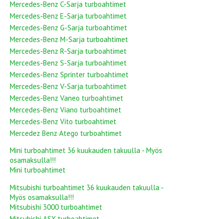
Mercedes-Benz C-Sarja turboahtimet
Mercedes-Benz E-Sarja turboahtimet
Mercedes-Benz G-Sarja turboahtimet
Mercedes-Benz M-Sarja turboahtimet
Mercedes-Benz R-Sarja turboahtimet
Mercedes-Benz S-Sarja turboahtimet
Mercedes-Benz Sprinter turboahtimet
Mercedes-Benz V-Sarja turboahtimet
Mercedes-Benz Vaneo turboahtimet
Mercedes-Benz Viano turboahtimet
Mercedes-Benz Vito turboahtimet
Mercedez Benz Atego turboahtimet
Mini turboahtimet 36 kuukauden takuulla - Myös
osamaksulla!!!
Mini turboahtimet
Mitsubishi turboahtimet 36 kuukauden takuulla -
Myös osamaksulla!!!
Mitsubishi 3000 turboahtimet
Mitsubishi ASX turboahtimet