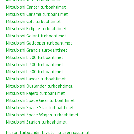
Mitsubishi Canter turboahtimet
Mitsubishi Carisma turboahtimet
Mitsubishi Colt turboahtimet
Mitsubishi Eclipse turboahtimet
Mitsubishi Galant turboahtimet
Mitsubishi Gallopper turboahtimet
Mitsubishi Grandis turboahtimet
Mitsubishi L 200 turboahtimet
Mitsubishi L 300 turboahtimet
Mitsubishi L 400 turboahtimet
Mitsubishi Lancer turboahtimet
Mitsubishi Outlander turboahtimet
Mitsubishi Pajero turboahtimet
Mitsubishi Space Gear turboahtimet
Mitsubishi Space Star turboahtimet
Mitsubishi Space Wagon turboahtimet
Mitsubishi Starion turboahtimet
Nissan turboahdin tiiviste- ja asennussarjat