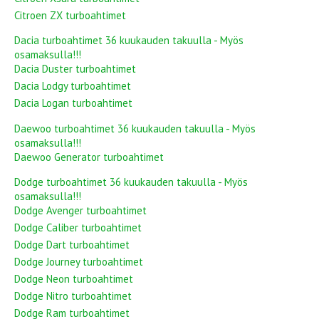
Citroen ZX turboahtimet
Dacia turboahtimet 36 kuukauden takuulla - Myös
osamaksulla!!!
Dacia Duster turboahtimet
Dacia Lodgy turboahtimet
Dacia Logan turboahtimet
Daewoo turboahtimet 36 kuukauden takuulla - Myös
osamaksulla!!!
Daewoo Generator turboahtimet
Dodge turboahtimet 36 kuukauden takuulla - Myös
osamaksulla!!!
Dodge Avenger turboahtimet
Dodge Caliber turboahtimet
Dodge Dart turboahtimet
Dodge Journey turboahtimet
Dodge Neon turboahtimet
Dodge Nitro turboahtimet
Dodge Ram turboahtimet