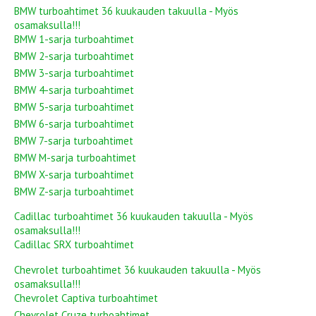
BMW turboahtimet 36 kuukauden takuulla - Myös
osamaksulla!!!
BMW 1-sarja turboahtimet
BMW 2-sarja turboahtimet
BMW 3-sarja turboahtimet
BMW 4-sarja turboahtimet
BMW 5-sarja turboahtimet
BMW 6-sarja turboahtimet
BMW 7-sarja turboahtimet
BMW M-sarja turboahtimet
BMW X-sarja turboahtimet
BMW Z-sarja turboahtimet
Cadillac turboahtimet 36 kuukauden takuulla - Myös
osamaksulla!!!
Cadillac SRX turboahtimet
Chevrolet turboahtimet 36 kuukauden takuulla - Myös
osamaksulla!!!
Chevrolet Captiva turboahtimet
Chevrolet Cruze turboahtimet