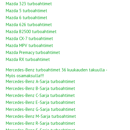
Mazda 323 turboahtimet
Mazda 5 turboahtimet
Mazda 6 turboahtimet
Mazda 626 turboahtimet
Mazda B2500 turboahtimet
Mazda CX-7 turboahtimet
Mazda MPV turboahtimet
Mazda Premacy turboahtimet
Mazda RX turboahtimet
Mercedes-Benz turboahtimet 36 kuukauden takuulla -
Myös osamaksulla!!!
Mercedes-Benz A-Sarja turboahtimet
Mercedes-Benz B-Sarja turboahtimet
Mercedes-Benz C-Sarja turboahtimet
Mercedes-Benz E-Sarja turboahtimet
Mercedes-Benz G-Sarja turboahtimet
Mercedes-Benz M-Sarja turboahtimet
Mercedes-Benz R-Sarja turboahtimet