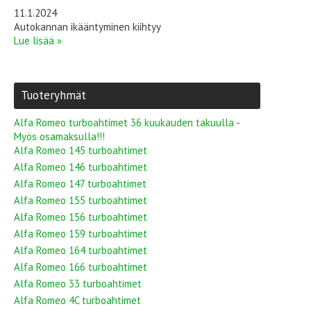
11.1.2024
Autokannan ikääntyminen kiihtyy
Lue lisää »
Tuoteryhmät
Alfa Romeo turboahtimet 36 kuukauden takuulla -
Myös osamaksulla!!!
Alfa Romeo 145 turboahtimet
Alfa Romeo 146 turboahtimet
Alfa Romeo 147 turboahtimet
Alfa Romeo 155 turboahtimet
Alfa Romeo 156 turboahtimet
Alfa Romeo 159 turboahtimet
Alfa Romeo 164 turboahtimet
Alfa Romeo 166 turboahtimet
Alfa Romeo 33 turboahtimet
Alfa Romeo 4C turboahtimet