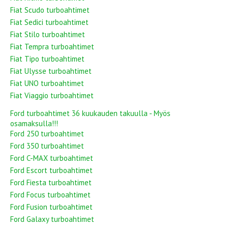
Fiat Scudo turboahtimet
Fiat Sedici turboahtimet
Fiat Stilo turboahtimet
Fiat Tempra turboahtimet
Fiat Tipo turboahtimet
Fiat Ulysse turboahtimet
Fiat UNO turboahtimet
Fiat Viaggio turboahtimet
Ford turboahtimet 36 kuukauden takuulla - Myös
osamaksulla!!!
Ford 250 turboahtimet
Ford 350 turboahtimet
Ford C-MAX turboahtimet
Ford Escort turboahtimet
Ford Fiesta turboahtimet
Ford Focus turboahtimet
Ford Fusion turboahtimet
Ford Galaxy turboahtimet