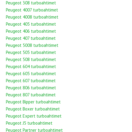
Peugeot 308 turboahtimet
Peugeot 4007 turboahtimet
Peugeot 4008 turboahtimet
Peugeot 405 turboahtimet
Peugeot 406 turboahtimet
Peugeot 407 turboahtimet
Peugeot 5008 turboahtimet
Peugeot 505 turboahtimet
Peugeot 508 turboahtimet
Peugeot 604 turboahtimet
Peugeot 605 turboahtimet
Peugeot 607 turboahtimet
Peugeot 806 turboahtimet
Peugeot 807 turboahtimet
Peugeot Bipper turboahtimet
Peugeot Boxer turboahtimet
Peugeot Expert turboahtimet
Peugeot J5 turboahtimet
Peugeot Partner turboahtimet