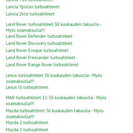
Lancia Ypsilon turboahtimet
Lancia Zeta turboahtimet
Land Rover turboahtimet 36 kuukauden takuulla -
Myös osamaksulla!!!
Land Rover Defender turboahtimet
Land Rover Discovery turboahtimet
Land Rover Evoque turboahtimet
Land Rover Freelander turboahtimet
Land Rover Range Rover turboahtimet
Lexus turboahtimet 36 kuukauden takuulla - Myös
osamaksulla!!!
Lexus IS turboahtimet
MAN turboahtimet 12-36 kuukauden takuulla - Myös
osamaksulla!!!
Mazda turboahtimet 36 kuukauden takuulla - Myös
osamaksulla!!!
Mazda 2 turboahtimet
Mazda 3 turboahtimet