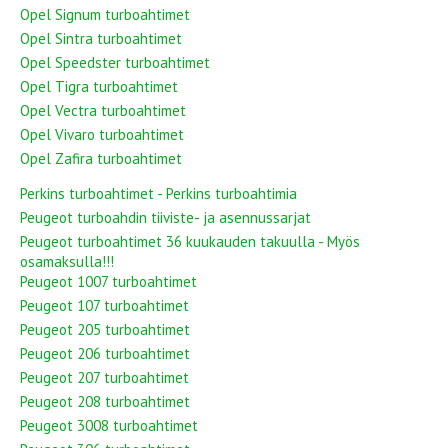
Opel Signum turboahtimet
Opel Sintra turboahtimet
Opel Speedster turboahtimet
Opel Tigra turboahtimet
Opel Vectra turboahtimet
Opel Vivaro turboahtimet
Opel Zafira turboahtimet
Perkins turboahtimet - Perkins turboahtimia
Peugeot turboahdin tiiviste- ja asennussarjat
Peugeot turboahtimet 36 kuukauden takuulla - Myös
osamaksulla!!!
Peugeot 1007 turboahtimet
Peugeot 107 turboahtimet
Peugeot 205 turboahtimet
Peugeot 206 turboahtimet
Peugeot 207 turboahtimet
Peugeot 208 turboahtimet
Peugeot 3008 turboahtimet