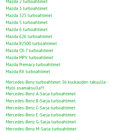
Mazda 2 turboahtimet
Mazda 3 turboahtimet
Mazda 323 turboahtimet
Mazda 5 turboahtimet
Mazda 6 turboahtimet
Mazda 626 turboahtimet
Mazda B2500 turboahtimet
Mazda CX-7 turboahtimet
Mazda MPV turboahtimet
Mazda Premacy turboahtimet
Mazda RX turboahtimet
Mercedes-Benz turboahtimet 36 kuukauden takuulla -
Myös osamaksulla!!!
Mercedes-Benz A-Sarja turboahtimet
Mercedes-Benz B-Sarja turboahtimet
Mercedes-Benz C-Sarja turboahtimet
Mercedes-Benz E-Sarja turboahtimet
Mercedes-Benz G-Sarja turboahtimet
Mercedes-Benz M-Sarja turboahtimet