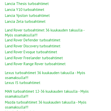
Lancia Thesis turboahtimet
Lancia Y10 turboahtimet
Lancia Ypsilon turboahtimet
Lancia Zeta turboahtimet
Land Rover turboahtimet 36 kuukauden takuulla -
Myös osamaksulla!!!
Land Rover Defender turboahtimet
Land Rover Discovery turboahtimet
Land Rover Evoque turboahtimet
Land Rover Freelander turboahtimet
Land Rover Range Rover turboahtimet
Lexus turboahtimet 36 kuukauden takuulla - Myös
osamaksulla!!!
Lexus IS turboahtimet
MAN turboahtimet 12-36 kuukauden takuulla - Myös
osamaksulla!!!
Mazda turboahtimet 36 kuukauden takuulla - Myös
osamaksulla!!!