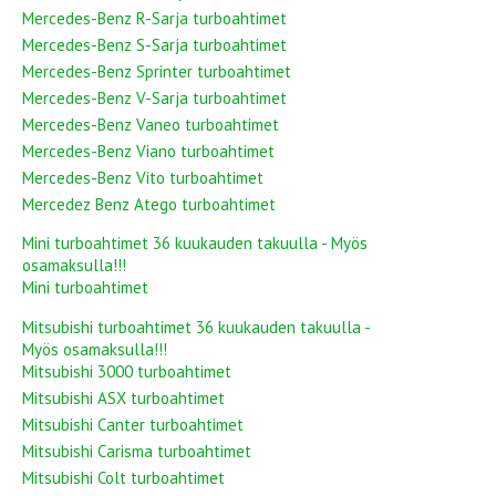
Mercedes-Benz R-Sarja turboahtimet
Mercedes-Benz S-Sarja turboahtimet
Mercedes-Benz Sprinter turboahtimet
Mercedes-Benz V-Sarja turboahtimet
Mercedes-Benz Vaneo turboahtimet
Mercedes-Benz Viano turboahtimet
Mercedes-Benz Vito turboahtimet
Mercedez Benz Atego turboahtimet
Mini turboahtimet 36 kuukauden takuulla - Myös
osamaksulla!!!
Mini turboahtimet
Mitsubishi turboahtimet 36 kuukauden takuulla -
Myös osamaksulla!!!
Mitsubishi 3000 turboahtimet
Mitsubishi ASX turboahtimet
Mitsubishi Canter turboahtimet
Mitsubishi Carisma turboahtimet
Mitsubishi Colt turboahtimet