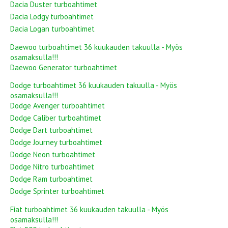
Dacia Duster turboahtimet
Dacia Lodgy turboahtimet
Dacia Logan turboahtimet
Daewoo turboahtimet 36 kuukauden takuulla - Myös
osamaksulla!!!
Daewoo Generator turboahtimet
Dodge turboahtimet 36 kuukauden takuulla - Myös
osamaksulla!!!
Dodge Avenger turboahtimet
Dodge Caliber turboahtimet
Dodge Dart turboahtimet
Dodge Journey turboahtimet
Dodge Neon turboahtimet
Dodge Nitro turboahtimet
Dodge Ram turboahtimet
Dodge Sprinter turboahtimet
Fiat turboahtimet 36 kuukauden takuulla - Myös
osamaksulla!!!