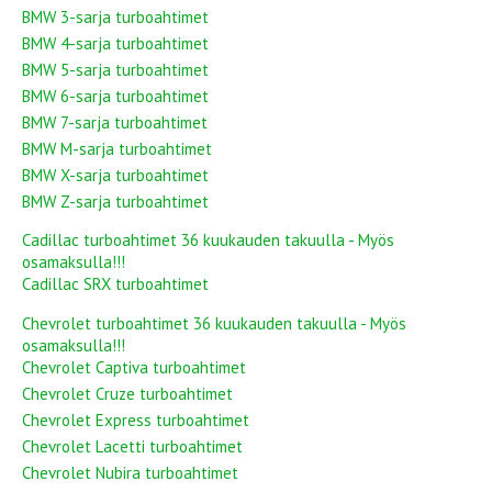
BMW 3-sarja turboahtimet
BMW 4-sarja turboahtimet
BMW 5-sarja turboahtimet
BMW 6-sarja turboahtimet
BMW 7-sarja turboahtimet
BMW M-sarja turboahtimet
BMW X-sarja turboahtimet
BMW Z-sarja turboahtimet
Cadillac turboahtimet 36 kuukauden takuulla - Myös
osamaksulla!!!
Cadillac SRX turboahtimet
Chevrolet turboahtimet 36 kuukauden takuulla - Myös
osamaksulla!!!
Chevrolet Captiva turboahtimet
Chevrolet Cruze turboahtimet
Chevrolet Express turboahtimet
Chevrolet Lacetti turboahtimet
Chevrolet Nubira turboahtimet