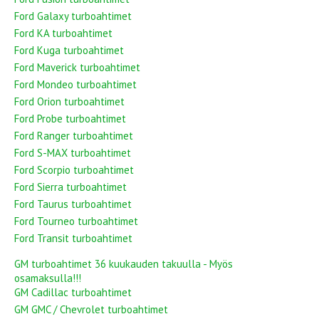
Ford Galaxy turboahtimet
Ford KA turboahtimet
Ford Kuga turboahtimet
Ford Maverick turboahtimet
Ford Mondeo turboahtimet
Ford Orion turboahtimet
Ford Probe turboahtimet
Ford Ranger turboahtimet
Ford S-MAX turboahtimet
Ford Scorpio turboahtimet
Ford Sierra turboahtimet
Ford Taurus turboahtimet
Ford Tourneo turboahtimet
Ford Transit turboahtimet
GM turboahtimet 36 kuukauden takuulla - Myös
osamaksulla!!!
GM Cadillac turboahtimet
GM GMC / Chevrolet turboahtimet