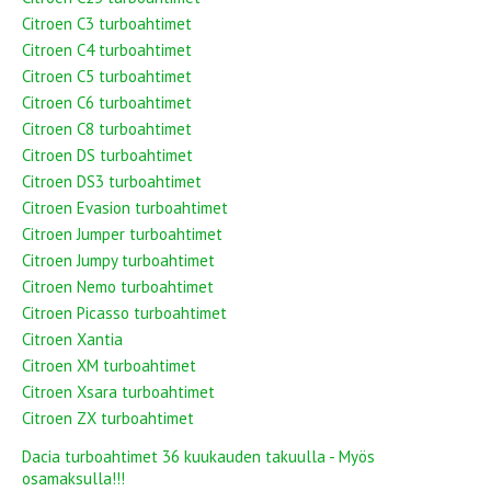
Citroen C3 turboahtimet
Citroen C4 turboahtimet
Citroen C5 turboahtimet
Citroen C6 turboahtimet
Citroen C8 turboahtimet
Citroen DS turboahtimet
Citroen DS3 turboahtimet
Citroen Evasion turboahtimet
Citroen Jumper turboahtimet
Citroen Jumpy turboahtimet
Citroen Nemo turboahtimet
Citroen Picasso turboahtimet
Citroen Xantia
Citroen XM turboahtimet
Citroen Xsara turboahtimet
Citroen ZX turboahtimet
Dacia turboahtimet 36 kuukauden takuulla - Myös
osamaksulla!!!