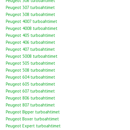
Peugeot 306 turboahtimet
Peugeot 307 turboahtimet
Peugeot 308 turboahtimet
Peugeot 4007 turboahtimet
Peugeot 4008 turboahtimet
Peugeot 405 turboahtimet
Peugeot 406 turboahtimet
Peugeot 407 turboahtimet
Peugeot 5008 turboahtimet
Peugeot 505 turboahtimet
Peugeot 508 turboahtimet
Peugeot 604 turboahtimet
Peugeot 605 turboahtimet
Peugeot 607 turboahtimet
Peugeot 806 turboahtimet
Peugeot 807 turboahtimet
Peugeot Bipper turboahtimet
Peugeot Boxer turboahtimet
Peugeot Expert turboahtimet