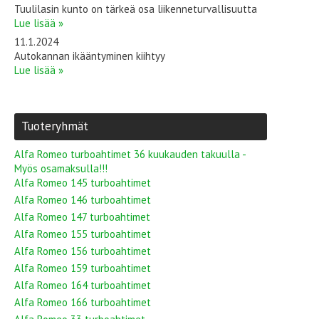
Tuulilasin kunto on tärkeä osa liikenneturvallisuutta
Lue lisää »
11.1.2024
Autokannan ikääntyminen kiihtyy
Lue lisää »
Tuoteryhmät
Alfa Romeo turboahtimet 36 kuukauden takuulla -
Myös osamaksulla!!!
Alfa Romeo 145 turboahtimet
Alfa Romeo 146 turboahtimet
Alfa Romeo 147 turboahtimet
Alfa Romeo 155 turboahtimet
Alfa Romeo 156 turboahtimet
Alfa Romeo 159 turboahtimet
Alfa Romeo 164 turboahtimet
Alfa Romeo 166 turboahtimet