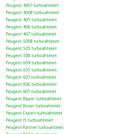
Peugeot 4007 turboahtimet
Peugeot 4008 turboahtimet
Peugeot 405 turboahtimet
Peugeot 406 turboahtimet
Peugeot 407 turboahtimet
Peugeot 5008 turboahtimet
Peugeot 505 turboahtimet
Peugeot 508 turboahtimet
Peugeot 604 turboahtimet
Peugeot 605 turboahtimet
Peugeot 607 turboahtimet
Peugeot 806 turboahtimet
Peugeot 807 turboahtimet
Peugeot Bipper turboahtimet
Peugeot Boxer turboahtimet
Peugeot Expert turboahtimet
Peugeot J5 turboahtimet
Peugeot Partner turboahtimet