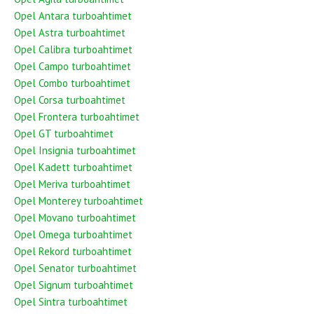
Opel Antara turboahtimet
Opel Astra turboahtimet
Opel Calibra turboahtimet
Opel Campo turboahtimet
Opel Combo turboahtimet
Opel Corsa turboahtimet
Opel Frontera turboahtimet
Opel GT turboahtimet
Opel Insignia turboahtimet
Opel Kadett turboahtimet
Opel Meriva turboahtimet
Opel Monterey turboahtimet
Opel Movano turboahtimet
Opel Omega turboahtimet
Opel Rekord turboahtimet
Opel Senator turboahtimet
Opel Signum turboahtimet
Opel Sintra turboahtimet