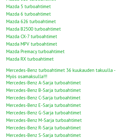
Mazda 5 turboahtimet
Mazda 6 turboahtimet
Mazda 626 turboahtimet
Mazda B2500 turboahtimet
Mazda CX-7 turboahtimet
Mazda MPV turboahtimet
Mazda Premacy turboahtimet
Mazda RX turboahtimet
Mercedes-Benz turboahtimet 36 kuukauden takuulla -
Myös osamaksulla!!!
Mercedes-Benz A-Sarja turboahtimet
Mercedes-Benz B-Sarja turboahtimet
Mercedes-Benz C-Sarja turboahtimet
Mercedes-Benz E-Sarja turboahtimet
Mercedes-Benz G-Sarja turboahtimet
Mercedes-Benz M-Sarja turboahtimet
Mercedes-Benz R-Sarja turboahtimet
Mercedes-Benz S-Sarja turboahtimet