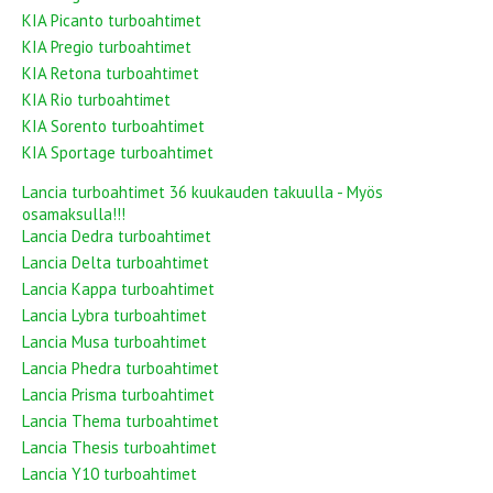
KIA Picanto turboahtimet
KIA Pregio turboahtimet
KIA Retona turboahtimet
KIA Rio turboahtimet
KIA Sorento turboahtimet
KIA Sportage turboahtimet
Lancia turboahtimet 36 kuukauden takuulla - Myös
osamaksulla!!!
Lancia Dedra turboahtimet
Lancia Delta turboahtimet
Lancia Kappa turboahtimet
Lancia Lybra turboahtimet
Lancia Musa turboahtimet
Lancia Phedra turboahtimet
Lancia Prisma turboahtimet
Lancia Thema turboahtimet
Lancia Thesis turboahtimet
Lancia Y10 turboahtimet