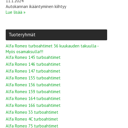
11.1.2024
Autokannan ikääntyminen kiihtyy
Lue lisää »
Tuoteryhmät
Alfa Romeo turboahtimet 36 kuukauden takuulla -
Myös osamaksulla!!!
Alfa Romeo 145 turboahtimet
Alfa Romeo 146 turboahtimet
Alfa Romeo 147 turboahtimet
Alfa Romeo 155 turboahtimet
Alfa Romeo 156 turboahtimet
Alfa Romeo 159 turboahtimet
Alfa Romeo 164 turboahtimet
Alfa Romeo 166 turboahtimet
Alfa Romeo 33 turboahtimet
Alfa Romeo 4C turboahtimet
Alfa Romeo 75 turboahtimet