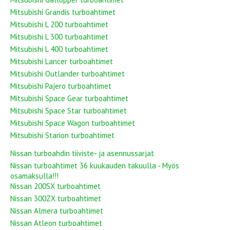
Mitsubishi Grandis turboahtimet
Mitsubishi L 200 turboahtimet
Mitsubishi L 300 turboahtimet
Mitsubishi L 400 turboahtimet
Mitsubishi Lancer turboahtimet
Mitsubishi Outlander turboahtimet
Mitsubishi Pajero turboahtimet
Mitsubishi Space Gear turboahtimet
Mitsubishi Space Star turboahtimet
Mitsubishi Space Wagon turboahtimet
Mitsubishi Starion turboahtimet
Nissan turboahdin tiiviste- ja asennussarjat
Nissan turboahtimet 36 kuukauden takuulla - Myös
osamaksulla!!!
Nissan 200SX turboahtimet
Nissan 300ZX turboahtimet
Nissan Almera turboahtimet
Nissan Atleon turboahtimet