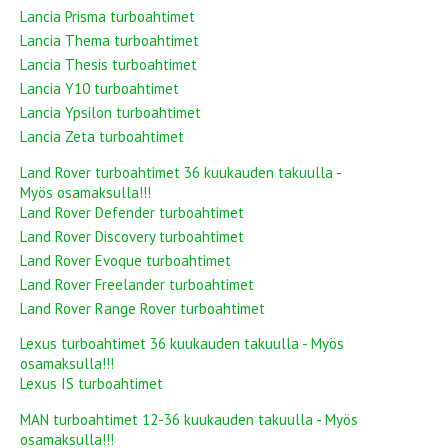
Lancia Prisma turboahtimet
Lancia Thema turboahtimet
Lancia Thesis turboahtimet
Lancia Y10 turboahtimet
Lancia Ypsilon turboahtimet
Lancia Zeta turboahtimet
Land Rover turboahtimet 36 kuukauden takuulla -
Myös osamaksulla!!!
Land Rover Defender turboahtimet
Land Rover Discovery turboahtimet
Land Rover Evoque turboahtimet
Land Rover Freelander turboahtimet
Land Rover Range Rover turboahtimet
Lexus turboahtimet 36 kuukauden takuulla - Myös
osamaksulla!!!
Lexus IS turboahtimet
MAN turboahtimet 12-36 kuukauden takuulla - Myös
osamaksulla!!!