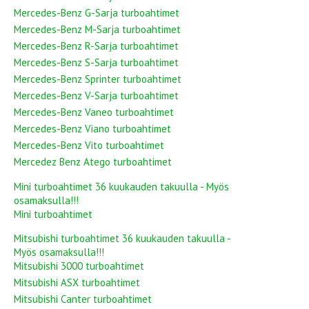
Mercedes-Benz G-Sarja turboahtimet
Mercedes-Benz M-Sarja turboahtimet
Mercedes-Benz R-Sarja turboahtimet
Mercedes-Benz S-Sarja turboahtimet
Mercedes-Benz Sprinter turboahtimet
Mercedes-Benz V-Sarja turboahtimet
Mercedes-Benz Vaneo turboahtimet
Mercedes-Benz Viano turboahtimet
Mercedes-Benz Vito turboahtimet
Mercedez Benz Atego turboahtimet
Mini turboahtimet 36 kuukauden takuulla - Myös
osamaksulla!!!
Mini turboahtimet
Mitsubishi turboahtimet 36 kuukauden takuulla -
Myös osamaksulla!!!
Mitsubishi 3000 turboahtimet
Mitsubishi ASX turboahtimet
Mitsubishi Canter turboahtimet