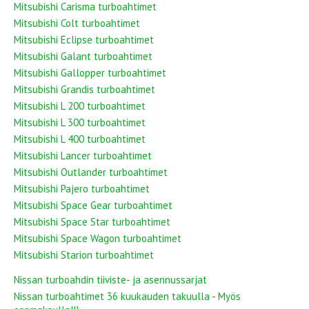
Mitsubishi Carisma turboahtimet
Mitsubishi Colt turboahtimet
Mitsubishi Eclipse turboahtimet
Mitsubishi Galant turboahtimet
Mitsubishi Gallopper turboahtimet
Mitsubishi Grandis turboahtimet
Mitsubishi L 200 turboahtimet
Mitsubishi L 300 turboahtimet
Mitsubishi L 400 turboahtimet
Mitsubishi Lancer turboahtimet
Mitsubishi Outlander turboahtimet
Mitsubishi Pajero turboahtimet
Mitsubishi Space Gear turboahtimet
Mitsubishi Space Star turboahtimet
Mitsubishi Space Wagon turboahtimet
Mitsubishi Starion turboahtimet
Nissan turboahdin tiiviste- ja asennussarjat
Nissan turboahtimet 36 kuukauden takuulla - Myös