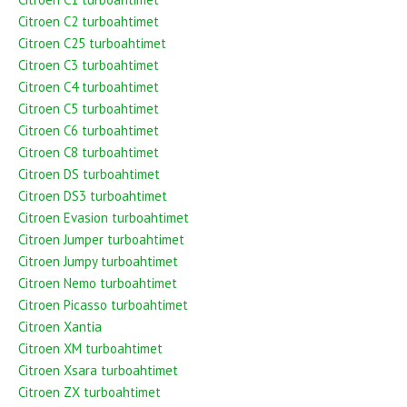
Citroen C2 turboahtimet
Citroen C25 turboahtimet
Citroen C3 turboahtimet
Citroen C4 turboahtimet
Citroen C5 turboahtimet
Citroen C6 turboahtimet
Citroen C8 turboahtimet
Citroen DS turboahtimet
Citroen DS3 turboahtimet
Citroen Evasion turboahtimet
Citroen Jumper turboahtimet
Citroen Jumpy turboahtimet
Citroen Nemo turboahtimet
Citroen Picasso turboahtimet
Citroen Xantia
Citroen XM turboahtimet
Citroen Xsara turboahtimet
Citroen ZX turboahtimet