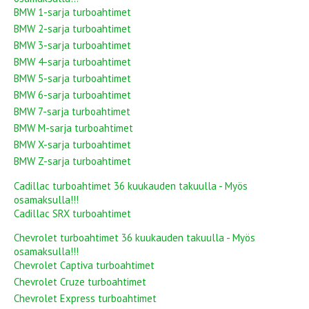
BMW 1-sarja turboahtimet
BMW 2-sarja turboahtimet
BMW 3-sarja turboahtimet
BMW 4-sarja turboahtimet
BMW 5-sarja turboahtimet
BMW 6-sarja turboahtimet
BMW 7-sarja turboahtimet
BMW M-sarja turboahtimet
BMW X-sarja turboahtimet
BMW Z-sarja turboahtimet
Cadillac turboahtimet 36 kuukauden takuulla - Myös
osamaksulla!!!
Cadillac SRX turboahtimet
Chevrolet turboahtimet 36 kuukauden takuulla - Myös
osamaksulla!!!
Chevrolet Captiva turboahtimet
Chevrolet Cruze turboahtimet
Chevrolet Express turboahtimet