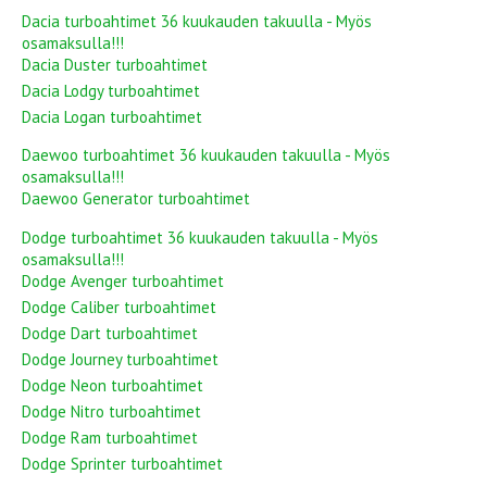
Dacia turboahtimet 36 kuukauden takuulla - Myös
osamaksulla!!!
Dacia Duster turboahtimet
Dacia Lodgy turboahtimet
Dacia Logan turboahtimet
Daewoo turboahtimet 36 kuukauden takuulla - Myös
osamaksulla!!!
Daewoo Generator turboahtimet
Dodge turboahtimet 36 kuukauden takuulla - Myös
osamaksulla!!!
Dodge Avenger turboahtimet
Dodge Caliber turboahtimet
Dodge Dart turboahtimet
Dodge Journey turboahtimet
Dodge Neon turboahtimet
Dodge Nitro turboahtimet
Dodge Ram turboahtimet
Dodge Sprinter turboahtimet