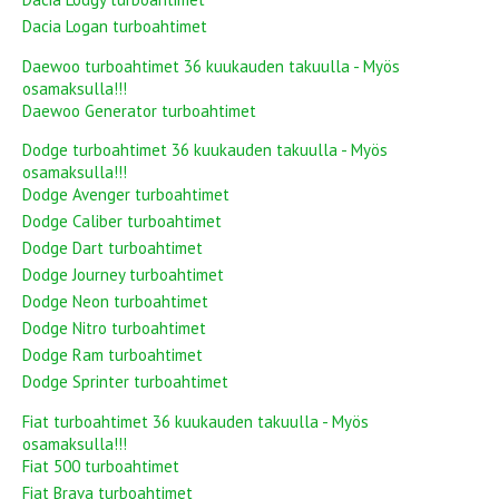
Dacia Logan turboahtimet
Daewoo turboahtimet 36 kuukauden takuulla - Myös
osamaksulla!!!
Daewoo Generator turboahtimet
Dodge turboahtimet 36 kuukauden takuulla - Myös
osamaksulla!!!
Dodge Avenger turboahtimet
Dodge Caliber turboahtimet
Dodge Dart turboahtimet
Dodge Journey turboahtimet
Dodge Neon turboahtimet
Dodge Nitro turboahtimet
Dodge Ram turboahtimet
Dodge Sprinter turboahtimet
Fiat turboahtimet 36 kuukauden takuulla - Myös
osamaksulla!!!
Fiat 500 turboahtimet
Fiat Brava turboahtimet