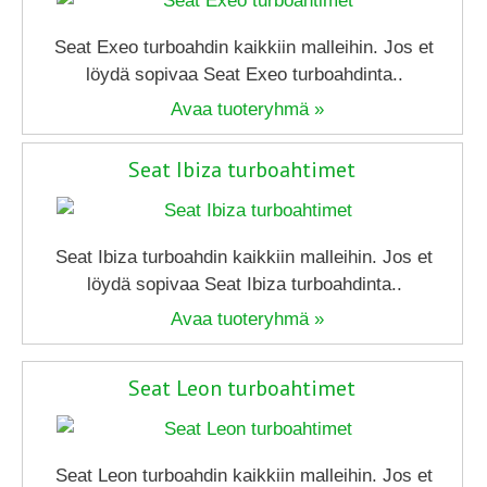
Seat Exeo turboahdin kaikkiin malleihin. Jos et
löydä sopivaa Seat Exeo turboahdinta..
Avaa tuoteryhmä »
Seat Ibiza turboahtimet
Seat Ibiza turboahdin kaikkiin malleihin. Jos et
löydä sopivaa Seat Ibiza turboahdinta..
Avaa tuoteryhmä »
Seat Leon turboahtimet
Seat Leon turboahdin kaikkiin malleihin. Jos et