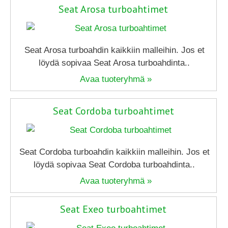
Seat Arosa turboahtimet
Seat Arosa turboahdin kaikkiin malleihin. Jos et
löydä sopivaa Seat Arosa turboahdinta..
Avaa tuoteryhmä »
Seat Cordoba turboahtimet
Seat Cordoba turboahdin kaikkiin malleihin. Jos et
löydä sopivaa Seat Cordoba turboahdinta..
Avaa tuoteryhmä »
Seat Exeo turboahtimet