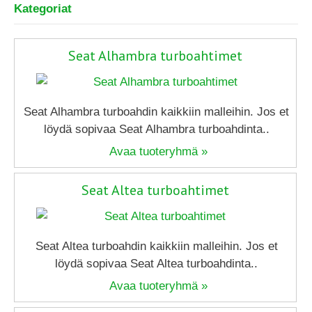
Kategoriat
Seat Alhambra turboahtimet
Seat Alhambra turboahdin kaikkiin malleihin. Jos et
löydä sopivaa Seat Alhambra turboahdinta..
Avaa tuoteryhmä »
Seat Altea turboahtimet
Seat Altea turboahdin kaikkiin malleihin. Jos et
löydä sopivaa Seat Altea turboahdinta..
Avaa tuoteryhmä »