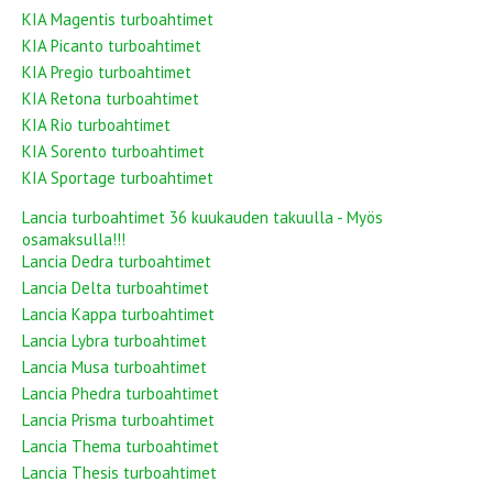
KIA Magentis turboahtimet
KIA Picanto turboahtimet
KIA Pregio turboahtimet
KIA Retona turboahtimet
KIA Rio turboahtimet
KIA Sorento turboahtimet
KIA Sportage turboahtimet
Lancia turboahtimet 36 kuukauden takuulla - Myös
osamaksulla!!!
Lancia Dedra turboahtimet
Lancia Delta turboahtimet
Lancia Kappa turboahtimet
Lancia Lybra turboahtimet
Lancia Musa turboahtimet
Lancia Phedra turboahtimet
Lancia Prisma turboahtimet
Lancia Thema turboahtimet
Lancia Thesis turboahtimet