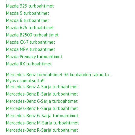
Mazda 323 turboahtimet
Mazda 5 turboahtimet
Mazda 6 turboahtimet
Mazda 626 turboahtimet
Mazda B2500 turboahtimet
Mazda CX-7 turboahtimet
Mazda MPV turboahtimet
Mazda Premacy turboahtimet
Mazda RX turboahtimet
Mercedes-Benz turboahtimet 36 kuukauden takuulla -
Myös osamaksulla!!!
Mercedes-Benz A-Sarja turboahtimet
Mercedes-Benz B-Sarja turboahtimet
Mercedes-Benz C-Sarja turboahtimet
Mercedes-Benz E-Sarja turboahtimet
Mercedes-Benz G-Sarja turboahtimet
Mercedes-Benz M-Sarja turboahtimet
Mercedes-Benz R-Sarja turboahtimet