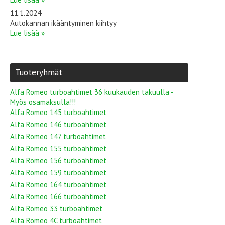
11.1.2024
Autokannan ikääntyminen kiihtyy
Lue lisää »
Tuoteryhmät
Alfa Romeo turboahtimet 36 kuukauden takuulla -
Myös osamaksulla!!!
Alfa Romeo 145 turboahtimet
Alfa Romeo 146 turboahtimet
Alfa Romeo 147 turboahtimet
Alfa Romeo 155 turboahtimet
Alfa Romeo 156 turboahtimet
Alfa Romeo 159 turboahtimet
Alfa Romeo 164 turboahtimet
Alfa Romeo 166 turboahtimet
Alfa Romeo 33 turboahtimet
Alfa Romeo 4C turboahtimet