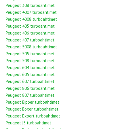
Peugeot 308 turboahtimet
Peugeot 4007 turboahtimet
Peugeot 4008 turboahtimet
Peugeot 405 turboahtimet
Peugeot 406 turboahtimet
Peugeot 407 turboahtimet
Peugeot 5008 turboahtimet
Peugeot 505 turboahtimet
Peugeot 508 turboahtimet
Peugeot 604 turboahtimet
Peugeot 605 turboahtimet
Peugeot 607 turboahtimet
Peugeot 806 turboahtimet
Peugeot 807 turboahtimet
Peugeot Bipper turboahtimet
Peugeot Boxer turboahtimet
Peugeot Expert turboahtimet
Peugeot J5 turboahtimet