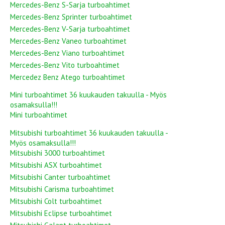
Mercedes-Benz S-Sarja turboahtimet
Mercedes-Benz Sprinter turboahtimet
Mercedes-Benz V-Sarja turboahtimet
Mercedes-Benz Vaneo turboahtimet
Mercedes-Benz Viano turboahtimet
Mercedes-Benz Vito turboahtimet
Mercedez Benz Atego turboahtimet
Mini turboahtimet 36 kuukauden takuulla - Myös
osamaksulla!!!
Mini turboahtimet
Mitsubishi turboahtimet 36 kuukauden takuulla -
Myös osamaksulla!!!
Mitsubishi 3000 turboahtimet
Mitsubishi ASX turboahtimet
Mitsubishi Canter turboahtimet
Mitsubishi Carisma turboahtimet
Mitsubishi Colt turboahtimet
Mitsubishi Eclipse turboahtimet