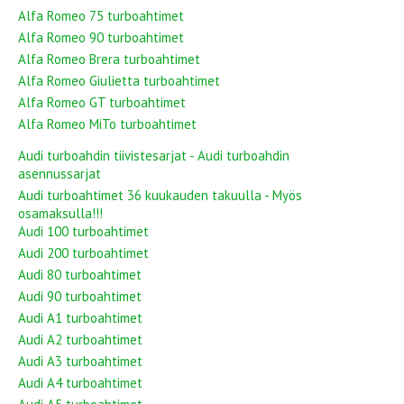
Alfa Romeo 75 turboahtimet
Alfa Romeo 90 turboahtimet
Alfa Romeo Brera turboahtimet
Alfa Romeo Giulietta turboahtimet
Alfa Romeo GT turboahtimet
Alfa Romeo MiTo turboahtimet
Audi turboahdin tiivistesarjat - Audi turboahdin
asennussarjat
Audi turboahtimet 36 kuukauden takuulla - Myös
osamaksulla!!!
Audi 100 turboahtimet
Audi 200 turboahtimet
Audi 80 turboahtimet
Audi 90 turboahtimet
Audi A1 turboahtimet
Audi A2 turboahtimet
Audi A3 turboahtimet
Audi A4 turboahtimet