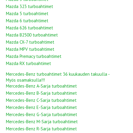
Mazda 323 turboahtimet
Mazda 5 turboahtimet
Mazda 6 turboahtimet
Mazda 626 turboahtimet
Mazda B2500 turboahtimet
Mazda CX-7 turboahtimet
Mazda MPV turboahtimet
Mazda Premacy turboahtimet
Mazda RX turboahtimet
Mercedes-Benz turboahtimet 36 kuukauden takuulla -
Myös osamaksulla!!!
Mercedes-Benz A-Sarja turboahtimet
Mercedes-Benz B-Sarja turboahtimet
Mercedes-Benz C-Sarja turboahtimet
Mercedes-Benz E-Sarja turboahtimet
Mercedes-Benz G-Sarja turboahtimet
Mercedes-Benz M-Sarja turboahtimet
Mercedes-Benz R-Sarja turboahtimet