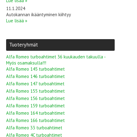
Lue lisää »
11.1.2024
Autokannan ikääntyminen kiihtyy
Lue lisää »
Tuoteryhmät
Alfa Romeo turboahtimet 36 kuukauden takuulla -
Myös osamaksulla!!!
Alfa Romeo 145 turboahtimet
Alfa Romeo 146 turboahtimet
Alfa Romeo 147 turboahtimet
Alfa Romeo 155 turboahtimet
Alfa Romeo 156 turboahtimet
Alfa Romeo 159 turboahtimet
Alfa Romeo 164 turboahtimet
Alfa Romeo 166 turboahtimet
Alfa Romeo 33 turboahtimet
Alfa Romeo 4C turboahtimet