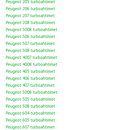
Peugeot 205 turboahtimet
Peugeot 206 turboahtimet
Peugeot 207 turboahtimet
Peugeot 208 turboahtimet
Peugeot 3008 turboahtimet
Peugeot 306 turboahtimet
Peugeot 307 turboahtimet
Peugeot 308 turboahtimet
Peugeot 4007 turboahtimet
Peugeot 4008 turboahtimet
Peugeot 405 turboahtimet
Peugeot 406 turboahtimet
Peugeot 407 turboahtimet
Peugeot 5008 turboahtimet
Peugeot 505 turboahtimet
Peugeot 508 turboahtimet
Peugeot 604 turboahtimet
Peugeot 605 turboahtimet
Peugeot 607 turboahtimet