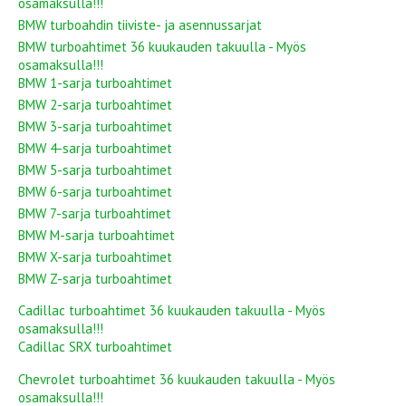
osamaksulla!!!
BMW turboahdin tiiviste- ja asennussarjat
BMW turboahtimet 36 kuukauden takuulla - Myös
osamaksulla!!!
BMW 1-sarja turboahtimet
BMW 2-sarja turboahtimet
BMW 3-sarja turboahtimet
BMW 4-sarja turboahtimet
BMW 5-sarja turboahtimet
BMW 6-sarja turboahtimet
BMW 7-sarja turboahtimet
BMW M-sarja turboahtimet
BMW X-sarja turboahtimet
BMW Z-sarja turboahtimet
Cadillac turboahtimet 36 kuukauden takuulla - Myös
osamaksulla!!!
Cadillac SRX turboahtimet
Chevrolet turboahtimet 36 kuukauden takuulla - Myös
osamaksulla!!!