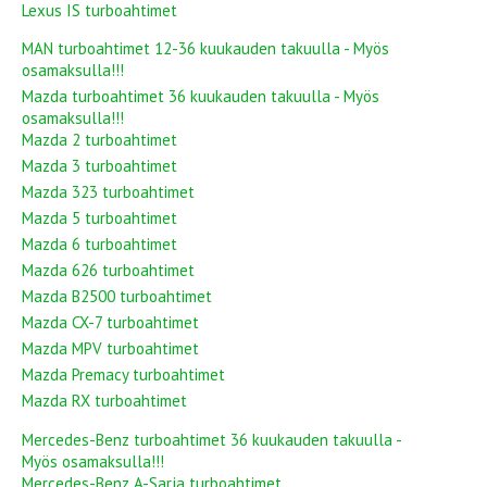
Lexus IS turboahtimet
MAN turboahtimet 12-36 kuukauden takuulla - Myös
osamaksulla!!!
Mazda turboahtimet 36 kuukauden takuulla - Myös
osamaksulla!!!
Mazda 2 turboahtimet
Mazda 3 turboahtimet
Mazda 323 turboahtimet
Mazda 5 turboahtimet
Mazda 6 turboahtimet
Mazda 626 turboahtimet
Mazda B2500 turboahtimet
Mazda CX-7 turboahtimet
Mazda MPV turboahtimet
Mazda Premacy turboahtimet
Mazda RX turboahtimet
Mercedes-Benz turboahtimet 36 kuukauden takuulla -
Myös osamaksulla!!!
Mercedes-Benz A-Sarja turboahtimet