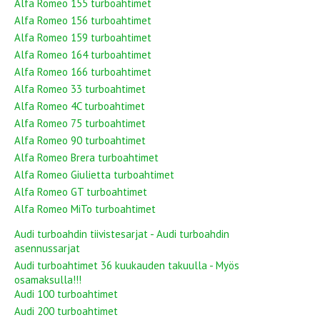
Alfa Romeo 155 turboahtimet
Alfa Romeo 156 turboahtimet
Alfa Romeo 159 turboahtimet
Alfa Romeo 164 turboahtimet
Alfa Romeo 166 turboahtimet
Alfa Romeo 33 turboahtimet
Alfa Romeo 4C turboahtimet
Alfa Romeo 75 turboahtimet
Alfa Romeo 90 turboahtimet
Alfa Romeo Brera turboahtimet
Alfa Romeo Giulietta turboahtimet
Alfa Romeo GT turboahtimet
Alfa Romeo MiTo turboahtimet
Audi turboahdin tiivistesarjat - Audi turboahdin
asennussarjat
Audi turboahtimet 36 kuukauden takuulla - Myös
osamaksulla!!!
Audi 100 turboahtimet
Audi 200 turboahtimet