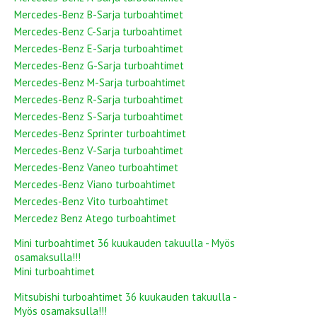
Mercedes-Benz B-Sarja turboahtimet
Mercedes-Benz C-Sarja turboahtimet
Mercedes-Benz E-Sarja turboahtimet
Mercedes-Benz G-Sarja turboahtimet
Mercedes-Benz M-Sarja turboahtimet
Mercedes-Benz R-Sarja turboahtimet
Mercedes-Benz S-Sarja turboahtimet
Mercedes-Benz Sprinter turboahtimet
Mercedes-Benz V-Sarja turboahtimet
Mercedes-Benz Vaneo turboahtimet
Mercedes-Benz Viano turboahtimet
Mercedes-Benz Vito turboahtimet
Mercedez Benz Atego turboahtimet
Mini turboahtimet 36 kuukauden takuulla - Myös
osamaksulla!!!
Mini turboahtimet
Mitsubishi turboahtimet 36 kuukauden takuulla -
Myös osamaksulla!!!