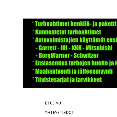
ETUSIVU
YHTEYSTIEDOT