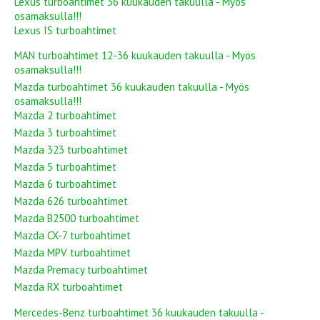
Lexus turboahtimet 36 kuukauden takuulla - Myös
osamaksulla!!!
Lexus IS turboahtimet
MAN turboahtimet 12-36 kuukauden takuulla - Myös
osamaksulla!!!
Mazda turboahtimet 36 kuukauden takuulla - Myös
osamaksulla!!!
Mazda 2 turboahtimet
Mazda 3 turboahtimet
Mazda 323 turboahtimet
Mazda 5 turboahtimet
Mazda 6 turboahtimet
Mazda 626 turboahtimet
Mazda B2500 turboahtimet
Mazda CX-7 turboahtimet
Mazda MPV turboahtimet
Mazda Premacy turboahtimet
Mazda RX turboahtimet
Mercedes-Benz turboahtimet 36 kuukauden takuulla -