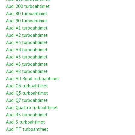
Audi 200 turboahtimet
Audi 80 turboahtimet
Audi 90 turboahtimet
Audi A1 turboahtimet
Audi A2 turboahtimet
Audi A3 turboahtimet
Audi A4 turboahtimet
Audi A5 turboahtimet
Audi A6 turboahtimet
Audi A8 turboahtimet
Audi All Road turboahtimet
Audi Q3 turboahtimet
Audi Q5 turboahtimet
Audi Q7 turboahtimet
Audi Quattro turboahtimet
Audi RS turboahtimet
Audi S turboahtimet
Audi TT turboahtimet