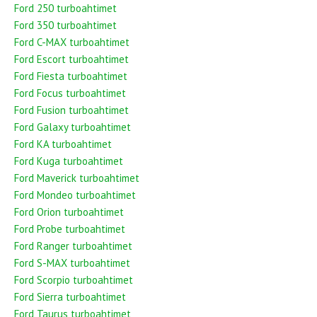
Ford 250 turboahtimet
Ford 350 turboahtimet
Ford C-MAX turboahtimet
Ford Escort turboahtimet
Ford Fiesta turboahtimet
Ford Focus turboahtimet
Ford Fusion turboahtimet
Ford Galaxy turboahtimet
Ford KA turboahtimet
Ford Kuga turboahtimet
Ford Maverick turboahtimet
Ford Mondeo turboahtimet
Ford Orion turboahtimet
Ford Probe turboahtimet
Ford Ranger turboahtimet
Ford S-MAX turboahtimet
Ford Scorpio turboahtimet
Ford Sierra turboahtimet
Ford Taurus turboahtimet