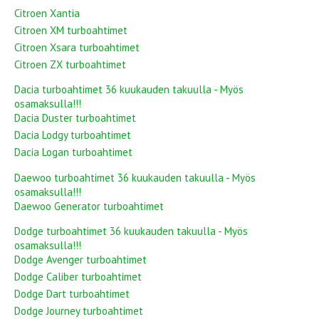
Citroen Xantia
Citroen XM turboahtimet
Citroen Xsara turboahtimet
Citroen ZX turboahtimet
Dacia turboahtimet 36 kuukauden takuulla - Myös
osamaksulla!!!
Dacia Duster turboahtimet
Dacia Lodgy turboahtimet
Dacia Logan turboahtimet
Daewoo turboahtimet 36 kuukauden takuulla - Myös
osamaksulla!!!
Daewoo Generator turboahtimet
Dodge turboahtimet 36 kuukauden takuulla - Myös
osamaksulla!!!
Dodge Avenger turboahtimet
Dodge Caliber turboahtimet
Dodge Dart turboahtimet
Dodge Journey turboahtimet