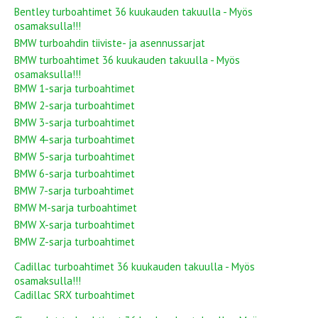
Bentley turboahtimet 36 kuukauden takuulla - Myös
osamaksulla!!!
BMW turboahdin tiiviste- ja asennussarjat
BMW turboahtimet 36 kuukauden takuulla - Myös
osamaksulla!!!
BMW 1-sarja turboahtimet
BMW 2-sarja turboahtimet
BMW 3-sarja turboahtimet
BMW 4-sarja turboahtimet
BMW 5-sarja turboahtimet
BMW 6-sarja turboahtimet
BMW 7-sarja turboahtimet
BMW M-sarja turboahtimet
BMW X-sarja turboahtimet
BMW Z-sarja turboahtimet
Cadillac turboahtimet 36 kuukauden takuulla - Myös
osamaksulla!!!
Cadillac SRX turboahtimet