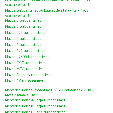
osamaksulla!!!
Mazda turboahtimet 36 kuukauden takuulla - Myös
osamaksulla!!!
Mazda 2 turboahtimet
Mazda 3 turboahtimet
Mazda 323 turboahtimet
Mazda 5 turboahtimet
Mazda 6 turboahtimet
Mazda 626 turboahtimet
Mazda B2500 turboahtimet
Mazda CX-7 turboahtimet
Mazda MPV turboahtimet
Mazda Premacy turboahtimet
Mazda RX turboahtimet
Mercedes-Benz turboahtimet 36 kuukauden takuulla -
Myös osamaksulla!!!
Mercedes-Benz A-Sarja turboahtimet
Mercedes-Benz B-Sarja turboahtimet
Mercedes-Benz C-Sarja turboahtimet