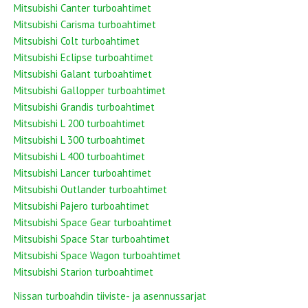
Mitsubishi Canter turboahtimet
Mitsubishi Carisma turboahtimet
Mitsubishi Colt turboahtimet
Mitsubishi Eclipse turboahtimet
Mitsubishi Galant turboahtimet
Mitsubishi Gallopper turboahtimet
Mitsubishi Grandis turboahtimet
Mitsubishi L 200 turboahtimet
Mitsubishi L 300 turboahtimet
Mitsubishi L 400 turboahtimet
Mitsubishi Lancer turboahtimet
Mitsubishi Outlander turboahtimet
Mitsubishi Pajero turboahtimet
Mitsubishi Space Gear turboahtimet
Mitsubishi Space Star turboahtimet
Mitsubishi Space Wagon turboahtimet
Mitsubishi Starion turboahtimet
Nissan turboahdin tiiviste- ja asennussarjat