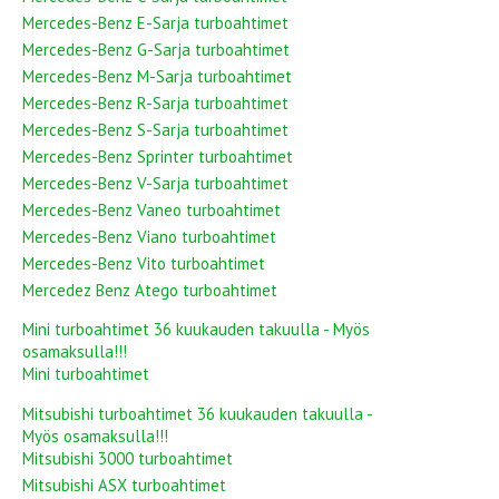
Mercedes-Benz E-Sarja turboahtimet
Mercedes-Benz G-Sarja turboahtimet
Mercedes-Benz M-Sarja turboahtimet
Mercedes-Benz R-Sarja turboahtimet
Mercedes-Benz S-Sarja turboahtimet
Mercedes-Benz Sprinter turboahtimet
Mercedes-Benz V-Sarja turboahtimet
Mercedes-Benz Vaneo turboahtimet
Mercedes-Benz Viano turboahtimet
Mercedes-Benz Vito turboahtimet
Mercedez Benz Atego turboahtimet
Mini turboahtimet 36 kuukauden takuulla - Myös
osamaksulla!!!
Mini turboahtimet
Mitsubishi turboahtimet 36 kuukauden takuulla -
Myös osamaksulla!!!
Mitsubishi 3000 turboahtimet
Mitsubishi ASX turboahtimet