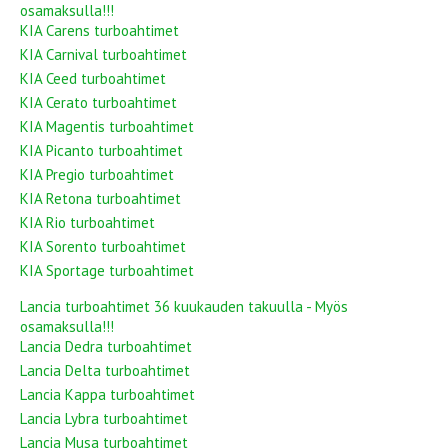
osamaksulla!!!
KIA Carens turboahtimet
KIA Carnival turboahtimet
KIA Ceed turboahtimet
KIA Cerato turboahtimet
KIA Magentis turboahtimet
KIA Picanto turboahtimet
KIA Pregio turboahtimet
KIA Retona turboahtimet
KIA Rio turboahtimet
KIA Sorento turboahtimet
KIA Sportage turboahtimet
Lancia turboahtimet 36 kuukauden takuulla - Myös
osamaksulla!!!
Lancia Dedra turboahtimet
Lancia Delta turboahtimet
Lancia Kappa turboahtimet
Lancia Lybra turboahtimet
Lancia Musa turboahtimet