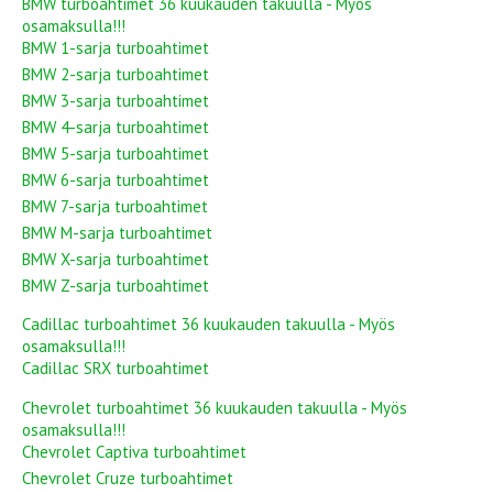
BMW turboahtimet 36 kuukauden takuulla - Myös
osamaksulla!!!
BMW 1-sarja turboahtimet
BMW 2-sarja turboahtimet
BMW 3-sarja turboahtimet
BMW 4-sarja turboahtimet
BMW 5-sarja turboahtimet
BMW 6-sarja turboahtimet
BMW 7-sarja turboahtimet
BMW M-sarja turboahtimet
BMW X-sarja turboahtimet
BMW Z-sarja turboahtimet
Cadillac turboahtimet 36 kuukauden takuulla - Myös
osamaksulla!!!
Cadillac SRX turboahtimet
Chevrolet turboahtimet 36 kuukauden takuulla - Myös
osamaksulla!!!
Chevrolet Captiva turboahtimet
Chevrolet Cruze turboahtimet