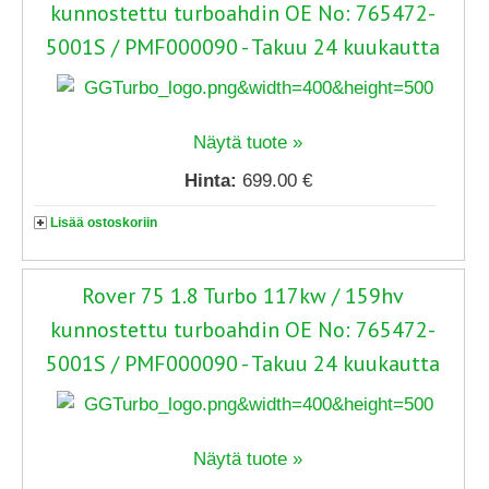
kunnostettu turboahdin OE No: 765472-
5001S / PMF000090 - Takuu 24 kuukautta
Näytä tuote »
Hinta:
699.00 €
Lisää ostoskoriin
Rover 75 1.8 Turbo 117kw / 159hv
kunnostettu turboahdin OE No: 765472-
5001S / PMF000090 - Takuu 24 kuukautta
Näytä tuote »