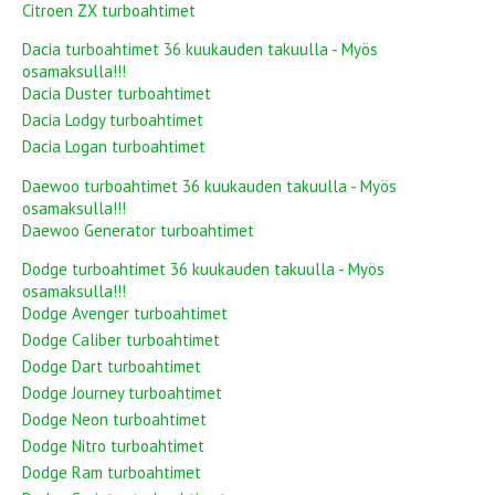
Citroen ZX turboahtimet
Dacia turboahtimet 36 kuukauden takuulla - Myös
osamaksulla!!!
Dacia Duster turboahtimet
Dacia Lodgy turboahtimet
Dacia Logan turboahtimet
Daewoo turboahtimet 36 kuukauden takuulla - Myös
osamaksulla!!!
Daewoo Generator turboahtimet
Dodge turboahtimet 36 kuukauden takuulla - Myös
osamaksulla!!!
Dodge Avenger turboahtimet
Dodge Caliber turboahtimet
Dodge Dart turboahtimet
Dodge Journey turboahtimet
Dodge Neon turboahtimet
Dodge Nitro turboahtimet
Dodge Ram turboahtimet