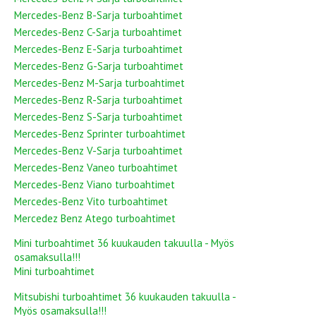
Mercedes-Benz B-Sarja turboahtimet
Mercedes-Benz C-Sarja turboahtimet
Mercedes-Benz E-Sarja turboahtimet
Mercedes-Benz G-Sarja turboahtimet
Mercedes-Benz M-Sarja turboahtimet
Mercedes-Benz R-Sarja turboahtimet
Mercedes-Benz S-Sarja turboahtimet
Mercedes-Benz Sprinter turboahtimet
Mercedes-Benz V-Sarja turboahtimet
Mercedes-Benz Vaneo turboahtimet
Mercedes-Benz Viano turboahtimet
Mercedes-Benz Vito turboahtimet
Mercedez Benz Atego turboahtimet
Mini turboahtimet 36 kuukauden takuulla - Myös
osamaksulla!!!
Mini turboahtimet
Mitsubishi turboahtimet 36 kuukauden takuulla -
Myös osamaksulla!!!