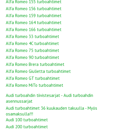
Alfa Romeo 155 turboahtimet
Alfa Romeo 156 turboahtimet
Alfa Romeo 159 turboahtimet
Alfa Romeo 164 turboahtimet
Alfa Romeo 166 turboahtimet
Alfa Romeo 33 turboahtimet
Alfa Romeo 4C turboahtimet
Alfa Romeo 75 turboahtimet
Alfa Romeo 90 turboahtimet
Alfa Romeo Brera turboahtimet
Alfa Romeo Giulietta turboahtimet
Alfa Romeo GT turboahtimet
Alfa Romeo MiTo turboahtimet
Audi turboahdin tiivistesarjat - Audi turboahdin
asennussarjat
Audi turboahtimet 36 kuukauden takuulla - Myös
osamaksulla!!!
Audi 100 turboahtimet
Audi 200 turboahtimet