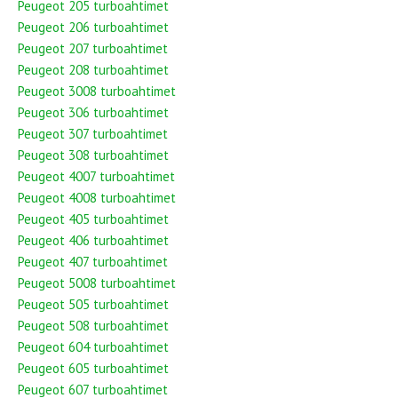
Peugeot 205 turboahtimet
Peugeot 206 turboahtimet
Peugeot 207 turboahtimet
Peugeot 208 turboahtimet
Peugeot 3008 turboahtimet
Peugeot 306 turboahtimet
Peugeot 307 turboahtimet
Peugeot 308 turboahtimet
Peugeot 4007 turboahtimet
Peugeot 4008 turboahtimet
Peugeot 405 turboahtimet
Peugeot 406 turboahtimet
Peugeot 407 turboahtimet
Peugeot 5008 turboahtimet
Peugeot 505 turboahtimet
Peugeot 508 turboahtimet
Peugeot 604 turboahtimet
Peugeot 605 turboahtimet
Peugeot 607 turboahtimet