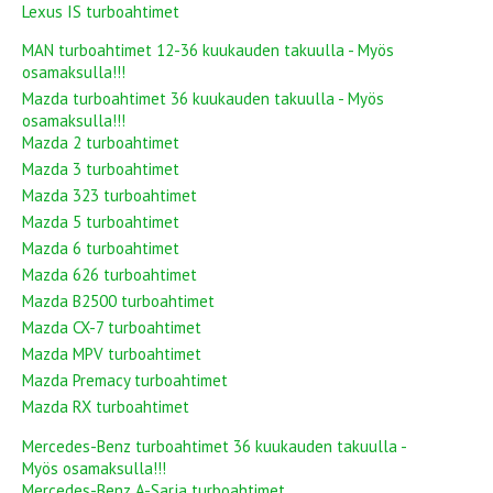
Lexus IS turboahtimet
MAN turboahtimet 12-36 kuukauden takuulla - Myös
osamaksulla!!!
Mazda turboahtimet 36 kuukauden takuulla - Myös
osamaksulla!!!
Mazda 2 turboahtimet
Mazda 3 turboahtimet
Mazda 323 turboahtimet
Mazda 5 turboahtimet
Mazda 6 turboahtimet
Mazda 626 turboahtimet
Mazda B2500 turboahtimet
Mazda CX-7 turboahtimet
Mazda MPV turboahtimet
Mazda Premacy turboahtimet
Mazda RX turboahtimet
Mercedes-Benz turboahtimet 36 kuukauden takuulla -
Myös osamaksulla!!!
Mercedes-Benz A-Sarja turboahtimet