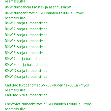
osamaksulla!!!
BMW turboahdin tiiviste- ja asennussarjat
BMW turboahtimet 36 kuukauden takuulla - Myös
osamaksulla!!!
BMW 1-sarja turboahtimet
BMW 2-sarja turboahtimet
BMW 3-sarja turboahtimet
BMW 4-sarja turboahtimet
BMW 5-sarja turboahtimet
BMW 6-sarja turboahtimet
BMW 7-sarja turboahtimet
BMW M-sarja turboahtimet
BMW X-sarja turboahtimet
BMW Z-sarja turboahtimet
Cadillac turboahtimet 36 kuukauden takuulla - Myös
osamaksulla!!!
Cadillac SRX turboahtimet
Chevrolet turboahtimet 36 kuukauden takuulla - Myös
osamaksulla!!!