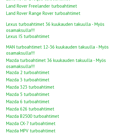
Land Rover Freelander turboahtimet
Land Rover Range Rover turboahtimet
Lexus turboahtimet 36 kuukauden takuulla - Myös
osamaksulla!!!
Lexus IS turboahtimet
MAN turboahtimet 12-36 kuukauden takuulla - Myös
osamaksulla!!!
Mazda turboahtimet 36 kuukauden takuulla - Myös
osamaksulla!!!
Mazda 2 turboahtimet
Mazda 3 turboahtimet
Mazda 323 turboahtimet
Mazda 5 turboahtimet
Mazda 6 turboahtimet
Mazda 626 turboahtimet
Mazda B2500 turboahtimet
Mazda CX-7 turboahtimet
Mazda MPV turboahtimet