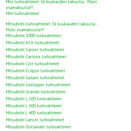
Mini turboahtimet 36 kuukauden takuulla - Myös
osamaksulla!!!
Mini turboahtimet
Mitsubishi turboahtimet 36 kuukauden takuulla -
Myös osamaksulla!!!
Mitsubishi 3000 turboahtimet
Mitsubishi ASX turboahtimet
Mitsubishi Canter turboahtimet
Mitsubishi Carisma turboahtimet
Mitsubishi Colt turboahtimet
Mitsubishi Eclipse turboahtimet
Mitsubishi Galant turboahtimet
Mitsubishi Gallopper turboahtimet
Mitsubishi Grandis turboahtimet
Mitsubishi L 200 turboahtimet
Mitsubishi L 300 turboahtimet
Mitsubishi L 400 turboahtimet
Mitsubishi Lancer turboahtimet
Mitsubishi Outlander turboahtimet