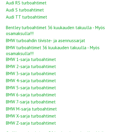
Audi RS turboahtimet
Audi S turboahtimet
Audi TT turboahtimet
Bentley turboahtimet 36 kuukauden takuulla - Myös
osamaksulla!!!
BMW turboahdin tiiviste- ja asennussarjat
BMW turboahtimet 36 kuukauden takuulla - Myös
osamaksulla!!!
BMW 1-sarja turboahtimet
BMW 2-sarja turboahtimet
BMW 3-sarja turboahtimet
BMW 4-sarja turboahtimet
BMW 5-sarja turboahtimet
BMW 6-sarja turboahtimet
BMW 7-sarja turboahtimet
BMW M-sarja turboahtimet
BMW X-sarja turboahtimet
BMW Z-sarja turboahtimet