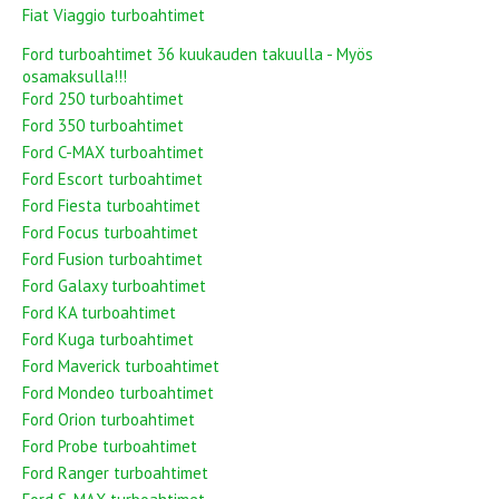
Fiat Viaggio turboahtimet
Ford turboahtimet 36 kuukauden takuulla - Myös
osamaksulla!!!
Ford 250 turboahtimet
Ford 350 turboahtimet
Ford C-MAX turboahtimet
Ford Escort turboahtimet
Ford Fiesta turboahtimet
Ford Focus turboahtimet
Ford Fusion turboahtimet
Ford Galaxy turboahtimet
Ford KA turboahtimet
Ford Kuga turboahtimet
Ford Maverick turboahtimet
Ford Mondeo turboahtimet
Ford Orion turboahtimet
Ford Probe turboahtimet
Ford Ranger turboahtimet