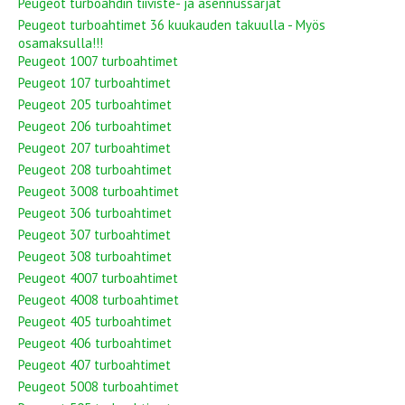
Peugeot turboahdin tiiviste- ja asennussarjat
Peugeot turboahtimet 36 kuukauden takuulla - Myös
osamaksulla!!!
Peugeot 1007 turboahtimet
Peugeot 107 turboahtimet
Peugeot 205 turboahtimet
Peugeot 206 turboahtimet
Peugeot 207 turboahtimet
Peugeot 208 turboahtimet
Peugeot 3008 turboahtimet
Peugeot 306 turboahtimet
Peugeot 307 turboahtimet
Peugeot 308 turboahtimet
Peugeot 4007 turboahtimet
Peugeot 4008 turboahtimet
Peugeot 405 turboahtimet
Peugeot 406 turboahtimet
Peugeot 407 turboahtimet
Peugeot 5008 turboahtimet