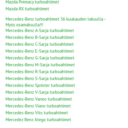
Mazda Premacy turboahtimet
Mazda RX turboahtimet
Mercedes-Benz turboahtimet 36 kuukauden takuulla -
Myös osamaksulla!!!
Mercedes-Benz A-Sarja turboahtimet
Mercedes-Benz B-Sarja turboahtimet
Mercedes-Benz C-Sarja turboahtimet
Mercedes-Benz E-Sarja turboahtimet
Mercedes-Benz G-Sarja turboahtimet
Mercedes-Benz M-Sarja turboahtimet
Mercedes-Benz R-Sarja turboahtimet
Mercedes-Benz S-Sarja turboahtimet
Mercedes-Benz Sprinter turboahtimet
Mercedes-Benz V-Sarja turboahtimet
Mercedes-Benz Vaneo turboahtimet
Mercedes-Benz Viano turboahtimet
Mercedes-Benz Vito turboahtimet
Mercedez Benz Atego turboahtimet