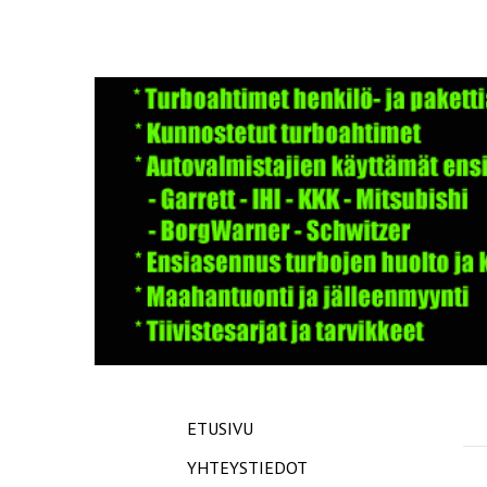
ETUSIVU
YHTEYSTIEDOT