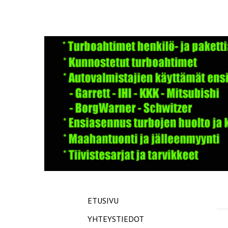
ETUSIVU
YHTEYSTIEDOT