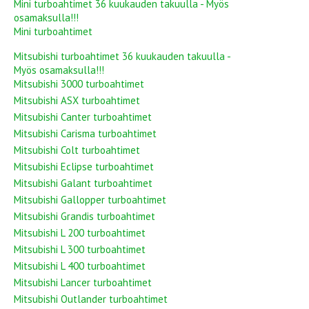
Mini turboahtimet 36 kuukauden takuulla - Myös
osamaksulla!!!
Mini turboahtimet
Mitsubishi turboahtimet 36 kuukauden takuulla -
Myös osamaksulla!!!
Mitsubishi 3000 turboahtimet
Mitsubishi ASX turboahtimet
Mitsubishi Canter turboahtimet
Mitsubishi Carisma turboahtimet
Mitsubishi Colt turboahtimet
Mitsubishi Eclipse turboahtimet
Mitsubishi Galant turboahtimet
Mitsubishi Gallopper turboahtimet
Mitsubishi Grandis turboahtimet
Mitsubishi L 200 turboahtimet
Mitsubishi L 300 turboahtimet
Mitsubishi L 400 turboahtimet
Mitsubishi Lancer turboahtimet
Mitsubishi Outlander turboahtimet