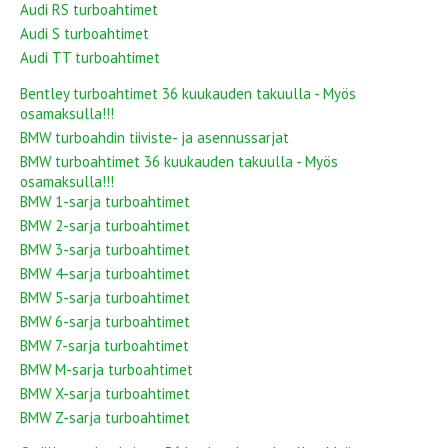
Audi RS turboahtimet
Audi S turboahtimet
Audi TT turboahtimet
Bentley turboahtimet 36 kuukauden takuulla - Myös
osamaksulla!!!
BMW turboahdin tiiviste- ja asennussarjat
BMW turboahtimet 36 kuukauden takuulla - Myös
osamaksulla!!!
BMW 1-sarja turboahtimet
BMW 2-sarja turboahtimet
BMW 3-sarja turboahtimet
BMW 4-sarja turboahtimet
BMW 5-sarja turboahtimet
BMW 6-sarja turboahtimet
BMW 7-sarja turboahtimet
BMW M-sarja turboahtimet
BMW X-sarja turboahtimet
BMW Z-sarja turboahtimet