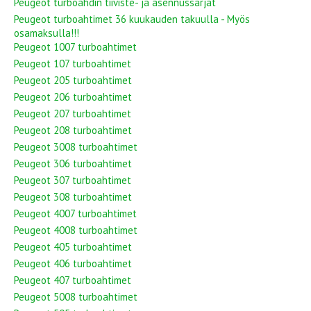
Peugeot turboahdin tiiviste- ja asennussarjat
Peugeot turboahtimet 36 kuukauden takuulla - Myös
osamaksulla!!!
Peugeot 1007 turboahtimet
Peugeot 107 turboahtimet
Peugeot 205 turboahtimet
Peugeot 206 turboahtimet
Peugeot 207 turboahtimet
Peugeot 208 turboahtimet
Peugeot 3008 turboahtimet
Peugeot 306 turboahtimet
Peugeot 307 turboahtimet
Peugeot 308 turboahtimet
Peugeot 4007 turboahtimet
Peugeot 4008 turboahtimet
Peugeot 405 turboahtimet
Peugeot 406 turboahtimet
Peugeot 407 turboahtimet
Peugeot 5008 turboahtimet