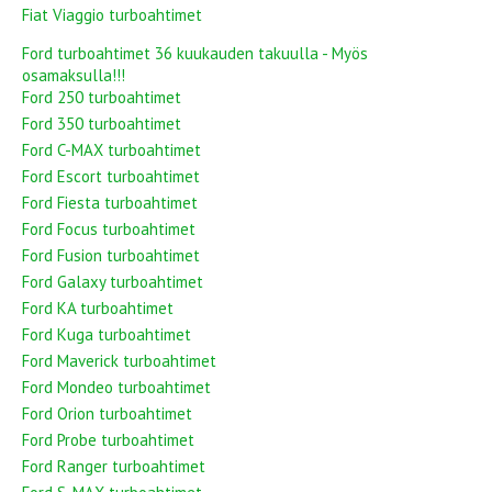
Fiat Viaggio turboahtimet
Ford turboahtimet 36 kuukauden takuulla - Myös
osamaksulla!!!
Ford 250 turboahtimet
Ford 350 turboahtimet
Ford C-MAX turboahtimet
Ford Escort turboahtimet
Ford Fiesta turboahtimet
Ford Focus turboahtimet
Ford Fusion turboahtimet
Ford Galaxy turboahtimet
Ford KA turboahtimet
Ford Kuga turboahtimet
Ford Maverick turboahtimet
Ford Mondeo turboahtimet
Ford Orion turboahtimet
Ford Probe turboahtimet
Ford Ranger turboahtimet