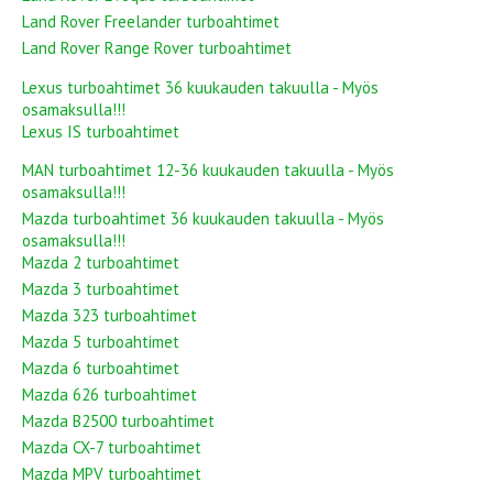
Land Rover Freelander turboahtimet
Land Rover Range Rover turboahtimet
Lexus turboahtimet 36 kuukauden takuulla - Myös
osamaksulla!!!
Lexus IS turboahtimet
MAN turboahtimet 12-36 kuukauden takuulla - Myös
osamaksulla!!!
Mazda turboahtimet 36 kuukauden takuulla - Myös
osamaksulla!!!
Mazda 2 turboahtimet
Mazda 3 turboahtimet
Mazda 323 turboahtimet
Mazda 5 turboahtimet
Mazda 6 turboahtimet
Mazda 626 turboahtimet
Mazda B2500 turboahtimet
Mazda CX-7 turboahtimet
Mazda MPV turboahtimet