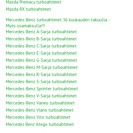
Mazda Premacy turboahtimet
Mazda RX turboahtimet
Mercedes-Benz turboahtimet 36 kuukauden takuulla -
Myös osamaksulla!!!
Mercedes-Benz A-Sarja turboahtimet
Mercedes-Benz B-Sarja turboahtimet
Mercedes-Benz C-Sarja turboahtimet
Mercedes-Benz E-Sarja turboahtimet
Mercedes-Benz G-Sarja turboahtimet
Mercedes-Benz M-Sarja turboahtimet
Mercedes-Benz R-Sarja turboahtimet
Mercedes-Benz S-Sarja turboahtimet
Mercedes-Benz Sprinter turboahtimet
Mercedes-Benz V-Sarja turboahtimet
Mercedes-Benz Vaneo turboahtimet
Mercedes-Benz Viano turboahtimet
Mercedes-Benz Vito turboahtimet
Mercedez Benz Atego turboahtimet