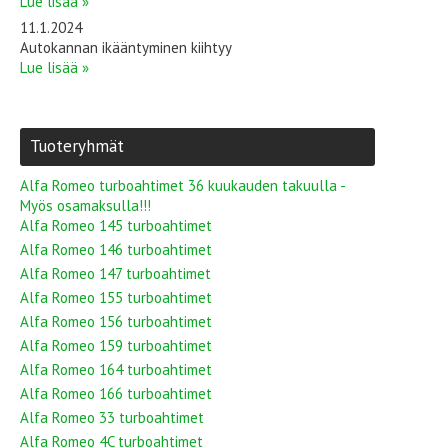
Lue lisää »
11.1.2024
Autokannan ikääntyminen kiihtyy
Lue lisää »
Tuoteryhmät
Alfa Romeo turboahtimet 36 kuukauden takuulla -
Myös osamaksulla!!!
Alfa Romeo 145 turboahtimet
Alfa Romeo 146 turboahtimet
Alfa Romeo 147 turboahtimet
Alfa Romeo 155 turboahtimet
Alfa Romeo 156 turboahtimet
Alfa Romeo 159 turboahtimet
Alfa Romeo 164 turboahtimet
Alfa Romeo 166 turboahtimet
Alfa Romeo 33 turboahtimet
Alfa Romeo 4C turboahtimet