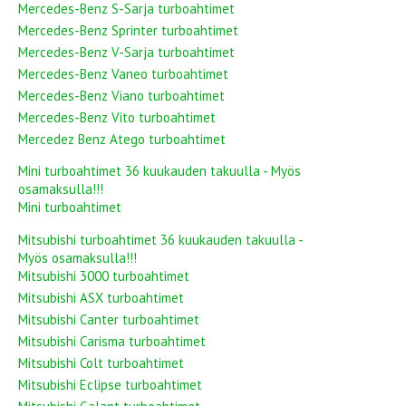
Mercedes-Benz S-Sarja turboahtimet
Mercedes-Benz Sprinter turboahtimet
Mercedes-Benz V-Sarja turboahtimet
Mercedes-Benz Vaneo turboahtimet
Mercedes-Benz Viano turboahtimet
Mercedes-Benz Vito turboahtimet
Mercedez Benz Atego turboahtimet
Mini turboahtimet 36 kuukauden takuulla - Myös
osamaksulla!!!
Mini turboahtimet
Mitsubishi turboahtimet 36 kuukauden takuulla -
Myös osamaksulla!!!
Mitsubishi 3000 turboahtimet
Mitsubishi ASX turboahtimet
Mitsubishi Canter turboahtimet
Mitsubishi Carisma turboahtimet
Mitsubishi Colt turboahtimet
Mitsubishi Eclipse turboahtimet