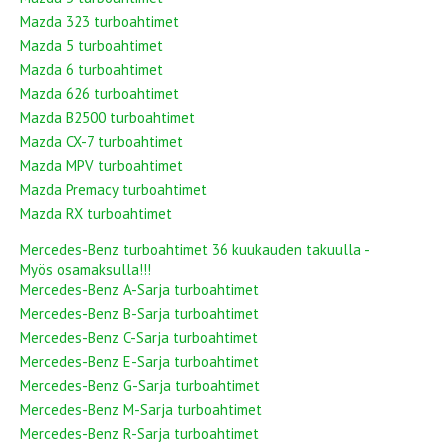
Mazda 323 turboahtimet
Mazda 5 turboahtimet
Mazda 6 turboahtimet
Mazda 626 turboahtimet
Mazda B2500 turboahtimet
Mazda CX-7 turboahtimet
Mazda MPV turboahtimet
Mazda Premacy turboahtimet
Mazda RX turboahtimet
Mercedes-Benz turboahtimet 36 kuukauden takuulla -
Myös osamaksulla!!!
Mercedes-Benz A-Sarja turboahtimet
Mercedes-Benz B-Sarja turboahtimet
Mercedes-Benz C-Sarja turboahtimet
Mercedes-Benz E-Sarja turboahtimet
Mercedes-Benz G-Sarja turboahtimet
Mercedes-Benz M-Sarja turboahtimet
Mercedes-Benz R-Sarja turboahtimet