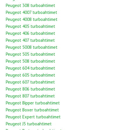
Peugeot 308 turboahtimet
Peugeot 4007 turboahtimet
Peugeot 4008 turboahtimet
Peugeot 405 turboahtimet
Peugeot 406 turboahtimet
Peugeot 407 turboahtimet
Peugeot 5008 turboahtimet
Peugeot 505 turboahtimet
Peugeot 508 turboahtimet
Peugeot 604 turboahtimet
Peugeot 605 turboahtimet
Peugeot 607 turboahtimet
Peugeot 806 turboahtimet
Peugeot 807 turboahtimet
Peugeot Bipper turboahtimet
Peugeot Boxer turboahtimet
Peugeot Expert turboahtimet
Peugeot J5 turboahtimet