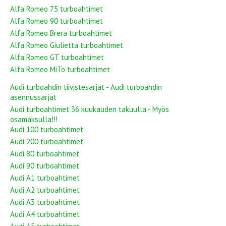
Alfa Romeo 75 turboahtimet
Alfa Romeo 90 turboahtimet
Alfa Romeo Brera turboahtimet
Alfa Romeo Giulietta turboahtimet
Alfa Romeo GT turboahtimet
Alfa Romeo MiTo turboahtimet
Audi turboahdin tiivistesarjat - Audi turboahdin
asennussarjat
Audi turboahtimet 36 kuukauden takuulla - Myös
osamaksulla!!!
Audi 100 turboahtimet
Audi 200 turboahtimet
Audi 80 turboahtimet
Audi 90 turboahtimet
Audi A1 turboahtimet
Audi A2 turboahtimet
Audi A3 turboahtimet
Audi A4 turboahtimet