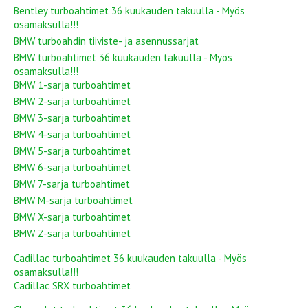
Bentley turboahtimet 36 kuukauden takuulla - Myös
osamaksulla!!!
BMW turboahdin tiiviste- ja asennussarjat
BMW turboahtimet 36 kuukauden takuulla - Myös
osamaksulla!!!
BMW 1-sarja turboahtimet
BMW 2-sarja turboahtimet
BMW 3-sarja turboahtimet
BMW 4-sarja turboahtimet
BMW 5-sarja turboahtimet
BMW 6-sarja turboahtimet
BMW 7-sarja turboahtimet
BMW M-sarja turboahtimet
BMW X-sarja turboahtimet
BMW Z-sarja turboahtimet
Cadillac turboahtimet 36 kuukauden takuulla - Myös
osamaksulla!!!
Cadillac SRX turboahtimet