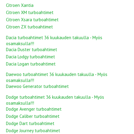
Citroen Xantia
Citroen XM turboahtimet
Citroen Xsara turboahtimet
Citroen ZX turboahtimet
Dacia turboahtimet 36 kuukauden takuulla - Myös
osamaksulla!!!
Dacia Duster turboahtimet
Dacia Lodgy turboahtimet
Dacia Logan turboahtimet
Daewoo turboahtimet 36 kuukauden takuulla - Myös
osamaksulla!!!
Daewoo Generator turboahtimet
Dodge turboahtimet 36 kuukauden takuulla - Myös
osamaksulla!!!
Dodge Avenger turboahtimet
Dodge Caliber turboahtimet
Dodge Dart turboahtimet
Dodge Journey turboahtimet