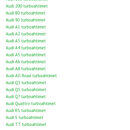
Audi 200 turboahtimet
Audi 80 turboahtimet
Audi 90 turboahtimet
Audi A1 turboahtimet
Audi A2 turboahtimet
Audi A3 turboahtimet
Audi A4 turboahtimet
Audi A5 turboahtimet
Audi A6 turboahtimet
Audi A8 turboahtimet
Audi All Road turboahtimet
Audi Q3 turboahtimet
Audi Q5 turboahtimet
Audi Q7 turboahtimet
Audi Quattro turboahtimet
Audi RS turboahtimet
Audi S turboahtimet
Audi TT turboahtimet