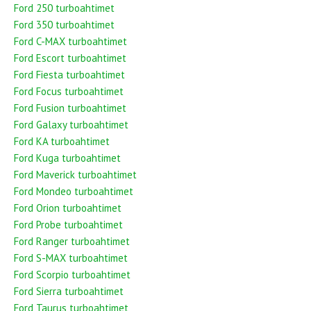
Ford 250 turboahtimet
Ford 350 turboahtimet
Ford C-MAX turboahtimet
Ford Escort turboahtimet
Ford Fiesta turboahtimet
Ford Focus turboahtimet
Ford Fusion turboahtimet
Ford Galaxy turboahtimet
Ford KA turboahtimet
Ford Kuga turboahtimet
Ford Maverick turboahtimet
Ford Mondeo turboahtimet
Ford Orion turboahtimet
Ford Probe turboahtimet
Ford Ranger turboahtimet
Ford S-MAX turboahtimet
Ford Scorpio turboahtimet
Ford Sierra turboahtimet
Ford Taurus turboahtimet