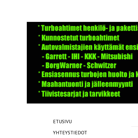
ETUSIVU
YHTEYSTIEDOT