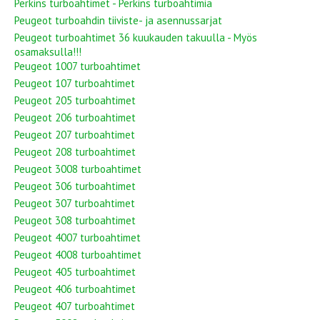
Perkins turboahtimet - Perkins turboahtimia
Peugeot turboahdin tiiviste- ja asennussarjat
Peugeot turboahtimet 36 kuukauden takuulla - Myös
osamaksulla!!!
Peugeot 1007 turboahtimet
Peugeot 107 turboahtimet
Peugeot 205 turboahtimet
Peugeot 206 turboahtimet
Peugeot 207 turboahtimet
Peugeot 208 turboahtimet
Peugeot 3008 turboahtimet
Peugeot 306 turboahtimet
Peugeot 307 turboahtimet
Peugeot 308 turboahtimet
Peugeot 4007 turboahtimet
Peugeot 4008 turboahtimet
Peugeot 405 turboahtimet
Peugeot 406 turboahtimet
Peugeot 407 turboahtimet