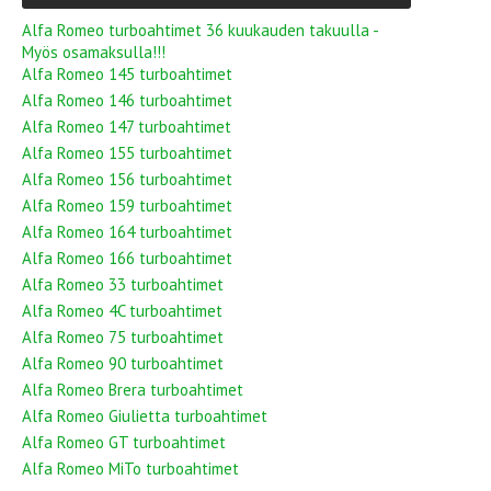
Alfa Romeo turboahtimet 36 kuukauden takuulla -
Myös osamaksulla!!!
Alfa Romeo 145 turboahtimet
Alfa Romeo 146 turboahtimet
Alfa Romeo 147 turboahtimet
Alfa Romeo 155 turboahtimet
Alfa Romeo 156 turboahtimet
Alfa Romeo 159 turboahtimet
Alfa Romeo 164 turboahtimet
Alfa Romeo 166 turboahtimet
Alfa Romeo 33 turboahtimet
Alfa Romeo 4C turboahtimet
Alfa Romeo 75 turboahtimet
Alfa Romeo 90 turboahtimet
Alfa Romeo Brera turboahtimet
Alfa Romeo Giulietta turboahtimet
Alfa Romeo GT turboahtimet
Alfa Romeo MiTo turboahtimet