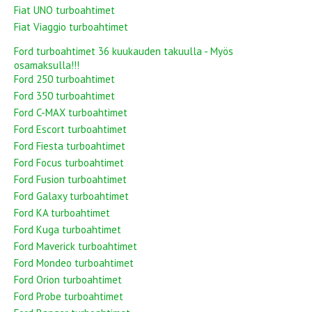
Fiat UNO turboahtimet
Fiat Viaggio turboahtimet
Ford turboahtimet 36 kuukauden takuulla - Myös
osamaksulla!!!
Ford 250 turboahtimet
Ford 350 turboahtimet
Ford C-MAX turboahtimet
Ford Escort turboahtimet
Ford Fiesta turboahtimet
Ford Focus turboahtimet
Ford Fusion turboahtimet
Ford Galaxy turboahtimet
Ford KA turboahtimet
Ford Kuga turboahtimet
Ford Maverick turboahtimet
Ford Mondeo turboahtimet
Ford Orion turboahtimet
Ford Probe turboahtimet