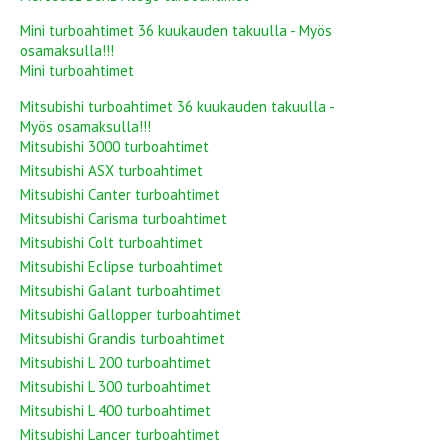
Mini turboahtimet 36 kuukauden takuulla - Myös
osamaksulla!!!
Mini turboahtimet
Mitsubishi turboahtimet 36 kuukauden takuulla -
Myös osamaksulla!!!
Mitsubishi 3000 turboahtimet
Mitsubishi ASX turboahtimet
Mitsubishi Canter turboahtimet
Mitsubishi Carisma turboahtimet
Mitsubishi Colt turboahtimet
Mitsubishi Eclipse turboahtimet
Mitsubishi Galant turboahtimet
Mitsubishi Gallopper turboahtimet
Mitsubishi Grandis turboahtimet
Mitsubishi L 200 turboahtimet
Mitsubishi L 300 turboahtimet
Mitsubishi L 400 turboahtimet
Mitsubishi Lancer turboahtimet