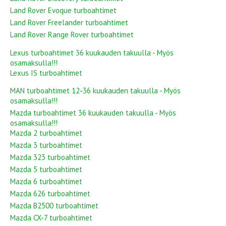
Land Rover Evoque turboahtimet
Land Rover Freelander turboahtimet
Land Rover Range Rover turboahtimet
Lexus turboahtimet 36 kuukauden takuulla - Myös
osamaksulla!!!
Lexus IS turboahtimet
MAN turboahtimet 12-36 kuukauden takuulla - Myös
osamaksulla!!!
Mazda turboahtimet 36 kuukauden takuulla - Myös
osamaksulla!!!
Mazda 2 turboahtimet
Mazda 3 turboahtimet
Mazda 323 turboahtimet
Mazda 5 turboahtimet
Mazda 6 turboahtimet
Mazda 626 turboahtimet
Mazda B2500 turboahtimet
Mazda CX-7 turboahtimet