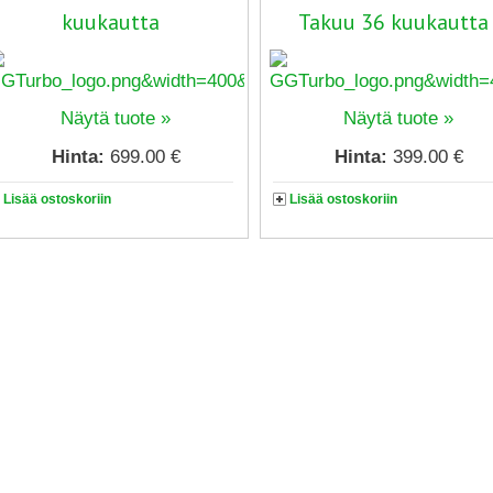
kuukautta
Takuu 36 kuukautta
Näytä tuote »
Näytä tuote »
Hinta:
699.00 €
Hinta:
399.00 €
Lisää ostoskoriin
Lisää ostoskoriin