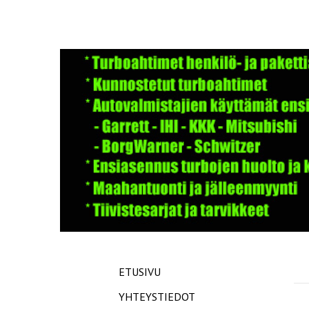
ETUSIVU
YHTEYSTIEDOT