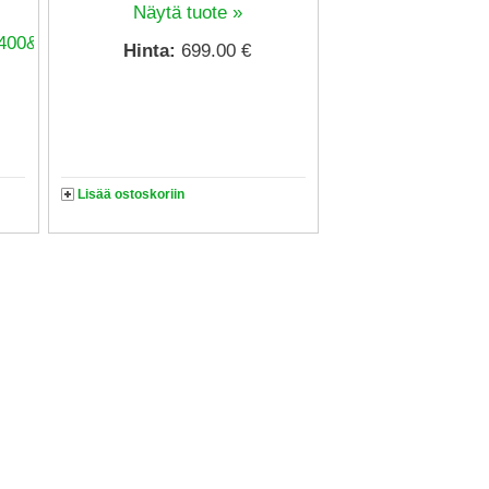
Näytä tuote »
Hinta:
699.00 €
Lisää ostoskoriin