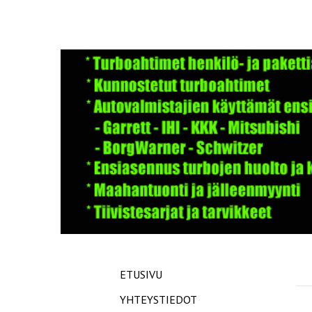
ETUSIVU
YHTEYSTIEDOT