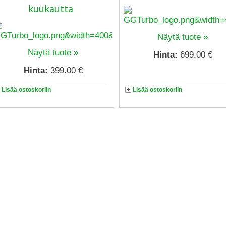
kuukautta
Näytä tuote »
Näytä tuote »
Hinta:
699.00 €
Hinta:
399.00 €
Lisää ostoskoriin
Lisää ostoskoriin