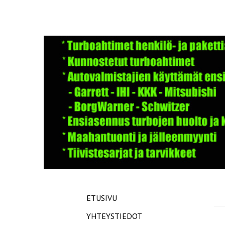
ETUSIVU
YHTEYSTIEDOT