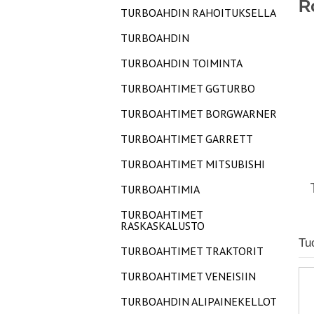
R
TURBOAHDIN RAHOITUKSELLA
TURBOAHDIN
TURBOAHDIN TOIMINTA
TURBOAHTIMET GGTURBO
TURBOAHTIMET BORGWARNER
TURBOAHTIMET GARRETT
TURBOAHTIMET MITSUBISHI
TURBOAHTIMIA
TURBOAHTIMET
RASKASKALUSTO
Tu
TURBOAHTIMET TRAKTORIT
TURBOAHTIMET VENEISIIN
TURBOAHDIN ALIPAINEKELLOT