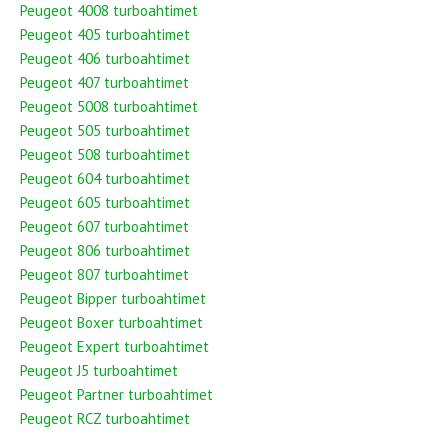
Peugeot 4008 turboahtimet
Peugeot 405 turboahtimet
Peugeot 406 turboahtimet
Peugeot 407 turboahtimet
Peugeot 5008 turboahtimet
Peugeot 505 turboahtimet
Peugeot 508 turboahtimet
Peugeot 604 turboahtimet
Peugeot 605 turboahtimet
Peugeot 607 turboahtimet
Peugeot 806 turboahtimet
Peugeot 807 turboahtimet
Peugeot Bipper turboahtimet
Peugeot Boxer turboahtimet
Peugeot Expert turboahtimet
Peugeot J5 turboahtimet
Peugeot Partner turboahtimet
Peugeot RCZ turboahtimet