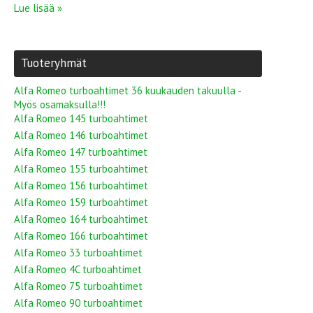
Lue lisää »
Tuoteryhmät
Alfa Romeo turboahtimet 36 kuukauden takuulla -
Myös osamaksulla!!!
Alfa Romeo 145 turboahtimet
Alfa Romeo 146 turboahtimet
Alfa Romeo 147 turboahtimet
Alfa Romeo 155 turboahtimet
Alfa Romeo 156 turboahtimet
Alfa Romeo 159 turboahtimet
Alfa Romeo 164 turboahtimet
Alfa Romeo 166 turboahtimet
Alfa Romeo 33 turboahtimet
Alfa Romeo 4C turboahtimet
Alfa Romeo 75 turboahtimet
Alfa Romeo 90 turboahtimet