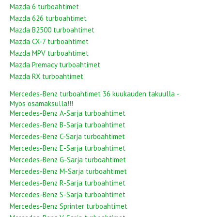
Mazda 6 turboahtimet
Mazda 626 turboahtimet
Mazda B2500 turboahtimet
Mazda CX-7 turboahtimet
Mazda MPV turboahtimet
Mazda Premacy turboahtimet
Mazda RX turboahtimet
Mercedes-Benz turboahtimet 36 kuukauden takuulla -
Myös osamaksulla!!!
Mercedes-Benz A-Sarja turboahtimet
Mercedes-Benz B-Sarja turboahtimet
Mercedes-Benz C-Sarja turboahtimet
Mercedes-Benz E-Sarja turboahtimet
Mercedes-Benz G-Sarja turboahtimet
Mercedes-Benz M-Sarja turboahtimet
Mercedes-Benz R-Sarja turboahtimet
Mercedes-Benz S-Sarja turboahtimet
Mercedes-Benz Sprinter turboahtimet