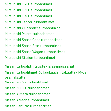
Mitsubishi L 200 turboahtimet
Mitsubishi L 300 turboahtimet
Mitsubishi L 400 turboahtimet
Mitsubishi Lancer turboahtimet
Mitsubishi Outlander turboahtimet
Mitsubishi Pajero turboahtimet
Mitsubishi Space Gear turboahtimet
Mitsubishi Space Star turboahtimet
Mitsubishi Space Wagon turboahtimet
Mitsubishi Starion turboahtimet
Nissan turboahdin tiiviste- ja asennussarjat
Nissan turboahtimet 36 kuukauden takuulla - Myös
osamaksulla!!!
Nissan 200SX turboahtimet
Nissan 300ZX turboahtimet
Nissan Almera turboahtimet
Nissan Atleon turboahtimet
Nissan CabStar turboahtimet