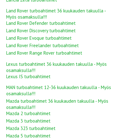
Land Rover turboahtimet 36 kuukauden takuulla -
Myös osamaksulla!!!
Land Rover Defender turboahtimet
Land Rover Discovery turboahtimet
Land Rover Evoque turboahtimet
Land Rover Freelander turboahtimet
Land Rover Range Rover turboahtimet
Lexus turboahtimet 36 kuukauden takuulla - Myös
osamaksulla!!!
Lexus IS turboahtimet
MAN turboahtimet 12-36 kuukauden takuulla - Myös
osamaksulla!!!
Mazda turboahtimet 36 kuukauden takuulla - Myös
osamaksulla!!!
Mazda 2 turboahtimet
Mazda 3 turboahtimet
Mazda 323 turboahtimet
Mazda 5 turboahtimet