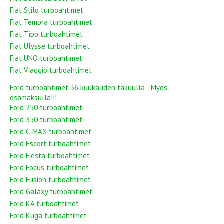
Fiat Stilo turboahtimet
Fiat Tempra turboahtimet
Fiat Tipo turboahtimet
Fiat Ulysse turboahtimet
Fiat UNO turboahtimet
Fiat Viaggio turboahtimet
Ford turboahtimet 36 kuukauden takuulla - Myös
osamaksulla!!!
Ford 250 turboahtimet
Ford 350 turboahtimet
Ford C-MAX turboahtimet
Ford Escort turboahtimet
Ford Fiesta turboahtimet
Ford Focus turboahtimet
Ford Fusion turboahtimet
Ford Galaxy turboahtimet
Ford KA turboahtimet
Ford Kuga turboahtimet