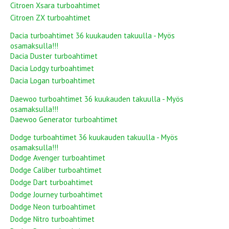
Citroen Xsara turboahtimet
Citroen ZX turboahtimet
Dacia turboahtimet 36 kuukauden takuulla - Myös
osamaksulla!!!
Dacia Duster turboahtimet
Dacia Lodgy turboahtimet
Dacia Logan turboahtimet
Daewoo turboahtimet 36 kuukauden takuulla - Myös
osamaksulla!!!
Daewoo Generator turboahtimet
Dodge turboahtimet 36 kuukauden takuulla - Myös
osamaksulla!!!
Dodge Avenger turboahtimet
Dodge Caliber turboahtimet
Dodge Dart turboahtimet
Dodge Journey turboahtimet
Dodge Neon turboahtimet
Dodge Nitro turboahtimet