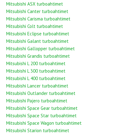
Mitsubishi ASX turboahtimet
Mitsubishi Canter turboahtimet
Mitsubishi Carisma turboahtimet
Mitsubishi Colt turboahtimet
Mitsubishi Eclipse turboahtimet
Mitsubishi Galant turboahtimet
Mitsubishi Gallopper turboahtimet
Mitsubishi Grandis turboahtimet
Mitsubishi L 200 turboahtimet
Mitsubishi L 300 turboahtimet
Mitsubishi L 400 turboahtimet
Mitsubishi Lancer turboahtimet
Mitsubishi Outlander turboahtimet
Mitsubishi Pajero turboahtimet
Mitsubishi Space Gear turboahtimet
Mitsubishi Space Star turboahtimet
Mitsubishi Space Wagon turboahtimet
Mitsubishi Starion turboahtimet