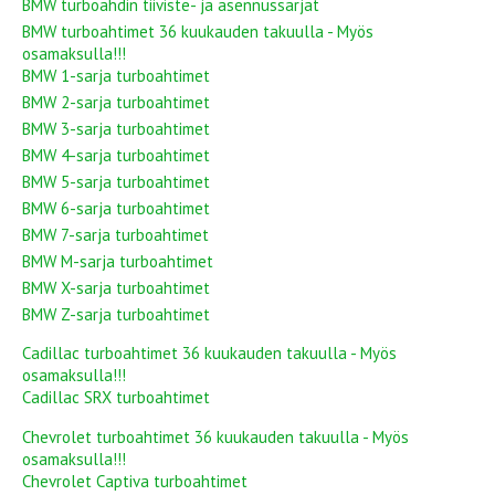
BMW turboahdin tiiviste- ja asennussarjat
BMW turboahtimet 36 kuukauden takuulla - Myös
osamaksulla!!!
BMW 1-sarja turboahtimet
BMW 2-sarja turboahtimet
BMW 3-sarja turboahtimet
BMW 4-sarja turboahtimet
BMW 5-sarja turboahtimet
BMW 6-sarja turboahtimet
BMW 7-sarja turboahtimet
BMW M-sarja turboahtimet
BMW X-sarja turboahtimet
BMW Z-sarja turboahtimet
Cadillac turboahtimet 36 kuukauden takuulla - Myös
osamaksulla!!!
Cadillac SRX turboahtimet
Chevrolet turboahtimet 36 kuukauden takuulla - Myös
osamaksulla!!!
Chevrolet Captiva turboahtimet