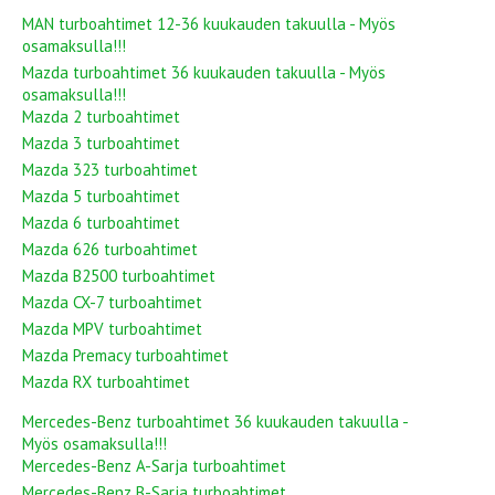
MAN turboahtimet 12-36 kuukauden takuulla - Myös
osamaksulla!!!
Mazda turboahtimet 36 kuukauden takuulla - Myös
osamaksulla!!!
Mazda 2 turboahtimet
Mazda 3 turboahtimet
Mazda 323 turboahtimet
Mazda 5 turboahtimet
Mazda 6 turboahtimet
Mazda 626 turboahtimet
Mazda B2500 turboahtimet
Mazda CX-7 turboahtimet
Mazda MPV turboahtimet
Mazda Premacy turboahtimet
Mazda RX turboahtimet
Mercedes-Benz turboahtimet 36 kuukauden takuulla -
Myös osamaksulla!!!
Mercedes-Benz A-Sarja turboahtimet
Mercedes-Benz B-Sarja turboahtimet