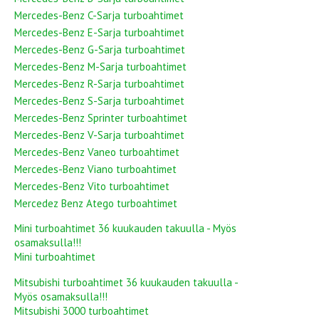
Mercedes-Benz C-Sarja turboahtimet
Mercedes-Benz E-Sarja turboahtimet
Mercedes-Benz G-Sarja turboahtimet
Mercedes-Benz M-Sarja turboahtimet
Mercedes-Benz R-Sarja turboahtimet
Mercedes-Benz S-Sarja turboahtimet
Mercedes-Benz Sprinter turboahtimet
Mercedes-Benz V-Sarja turboahtimet
Mercedes-Benz Vaneo turboahtimet
Mercedes-Benz Viano turboahtimet
Mercedes-Benz Vito turboahtimet
Mercedez Benz Atego turboahtimet
Mini turboahtimet 36 kuukauden takuulla - Myös
osamaksulla!!!
Mini turboahtimet
Mitsubishi turboahtimet 36 kuukauden takuulla -
Myös osamaksulla!!!
Mitsubishi 3000 turboahtimet