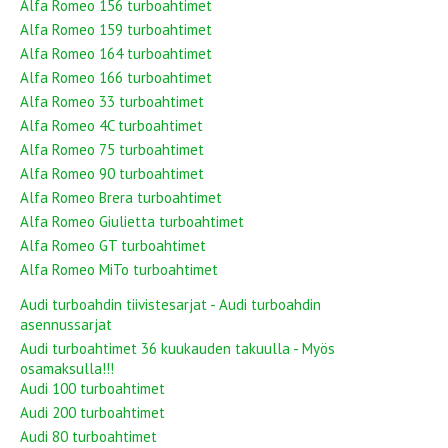
Alfa Romeo 156 turboahtimet
Alfa Romeo 159 turboahtimet
Alfa Romeo 164 turboahtimet
Alfa Romeo 166 turboahtimet
Alfa Romeo 33 turboahtimet
Alfa Romeo 4C turboahtimet
Alfa Romeo 75 turboahtimet
Alfa Romeo 90 turboahtimet
Alfa Romeo Brera turboahtimet
Alfa Romeo Giulietta turboahtimet
Alfa Romeo GT turboahtimet
Alfa Romeo MiTo turboahtimet
Audi turboahdin tiivistesarjat - Audi turboahdin
asennussarjat
Audi turboahtimet 36 kuukauden takuulla - Myös
osamaksulla!!!
Audi 100 turboahtimet
Audi 200 turboahtimet
Audi 80 turboahtimet