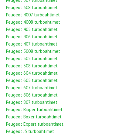
Peugeot 307 turboahtimet
Peugeot 308 turboahtimet
Peugeot 4007 turboahtimet
Peugeot 4008 turboahtimet
Peugeot 405 turboahtimet
Peugeot 406 turboahtimet
Peugeot 407 turboahtimet
Peugeot 5008 turboahtimet
Peugeot 505 turboahtimet
Peugeot 508 turboahtimet
Peugeot 604 turboahtimet
Peugeot 605 turboahtimet
Peugeot 607 turboahtimet
Peugeot 806 turboahtimet
Peugeot 807 turboahtimet
Peugeot Bipper turboahtimet
Peugeot Boxer turboahtimet
Peugeot Expert turboahtimet
Peugeot J5 turboahtimet