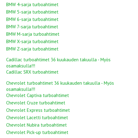
BMW 4-sarja turboahtimet
BMW 5-sarja turboahtimet
BMW 6-sarja turboahtimet
BMW 7-sarja turboahtimet
BMW M-sarja turboahtimet
BMW X-sarja turboahtimet
BMW Z-sarja turboahtimet
Cadillac turboahtimet 36 kuukauden takuulla - Myös
osamaksulla!!!
Cadillac SRX turboahtimet
Chevrolet turboahtimet 36 kuukauden takuulla - Myös
osamaksulla!!!
Chevrolet Captiva turboahtimet
Chevrolet Cruze turboahtimet
Chevrolet Express turboahtimet
Chevrolet Lacetti turboahtimet
Chevrolet Nubira turboahtimet
Chevrolet Pick-up turboahtimet