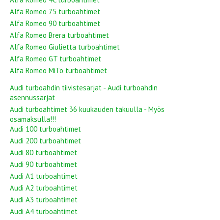
Alfa Romeo 75 turboahtimet
Alfa Romeo 90 turboahtimet
Alfa Romeo Brera turboahtimet
Alfa Romeo Giulietta turboahtimet
Alfa Romeo GT turboahtimet
Alfa Romeo MiTo turboahtimet
Audi turboahdin tiivistesarjat - Audi turboahdin
asennussarjat
Audi turboahtimet 36 kuukauden takuulla - Myös
osamaksulla!!!
Audi 100 turboahtimet
Audi 200 turboahtimet
Audi 80 turboahtimet
Audi 90 turboahtimet
Audi A1 turboahtimet
Audi A2 turboahtimet
Audi A3 turboahtimet
Audi A4 turboahtimet