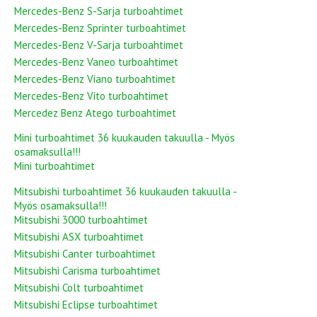
Mercedes-Benz S-Sarja turboahtimet
Mercedes-Benz Sprinter turboahtimet
Mercedes-Benz V-Sarja turboahtimet
Mercedes-Benz Vaneo turboahtimet
Mercedes-Benz Viano turboahtimet
Mercedes-Benz Vito turboahtimet
Mercedez Benz Atego turboahtimet
Mini turboahtimet 36 kuukauden takuulla - Myös
osamaksulla!!!
Mini turboahtimet
Mitsubishi turboahtimet 36 kuukauden takuulla -
Myös osamaksulla!!!
Mitsubishi 3000 turboahtimet
Mitsubishi ASX turboahtimet
Mitsubishi Canter turboahtimet
Mitsubishi Carisma turboahtimet
Mitsubishi Colt turboahtimet
Mitsubishi Eclipse turboahtimet