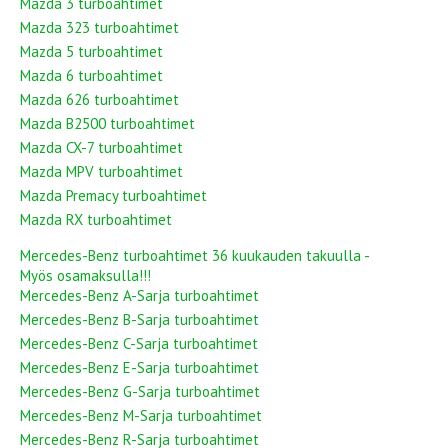
Mazda 3 turboahtimet
Mazda 323 turboahtimet
Mazda 5 turboahtimet
Mazda 6 turboahtimet
Mazda 626 turboahtimet
Mazda B2500 turboahtimet
Mazda CX-7 turboahtimet
Mazda MPV turboahtimet
Mazda Premacy turboahtimet
Mazda RX turboahtimet
Mercedes-Benz turboahtimet 36 kuukauden takuulla -
Myös osamaksulla!!!
Mercedes-Benz A-Sarja turboahtimet
Mercedes-Benz B-Sarja turboahtimet
Mercedes-Benz C-Sarja turboahtimet
Mercedes-Benz E-Sarja turboahtimet
Mercedes-Benz G-Sarja turboahtimet
Mercedes-Benz M-Sarja turboahtimet
Mercedes-Benz R-Sarja turboahtimet