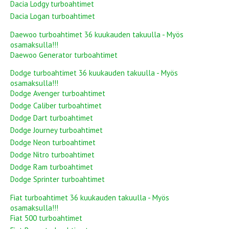
Dacia Lodgy turboahtimet
Dacia Logan turboahtimet
Daewoo turboahtimet 36 kuukauden takuulla - Myös
osamaksulla!!!
Daewoo Generator turboahtimet
Dodge turboahtimet 36 kuukauden takuulla - Myös
osamaksulla!!!
Dodge Avenger turboahtimet
Dodge Caliber turboahtimet
Dodge Dart turboahtimet
Dodge Journey turboahtimet
Dodge Neon turboahtimet
Dodge Nitro turboahtimet
Dodge Ram turboahtimet
Dodge Sprinter turboahtimet
Fiat turboahtimet 36 kuukauden takuulla - Myös
osamaksulla!!!
Fiat 500 turboahtimet