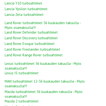
Lancia Y10 turboahtimet
Lancia Ypsilon turboahtimet
Lancia Zeta turboahtimet
Land Rover turboahtimet 36 kuukauden takuulla -
Myös osamaksulla!!!
Land Rover Defender turboahtimet
Land Rover Discovery turboahtimet
Land Rover Evoque turboahtimet
Land Rover Freelander turboahtimet
Land Rover Range Rover turboahtimet
Lexus turboahtimet 36 kuukauden takuulla - Myös
osamaksulla!!!
Lexus IS turboahtimet
MAN turboahtimet 12-36 kuukauden takuulla - Myös
osamaksulla!!!
Mazda turboahtimet 36 kuukauden takuulla - Myös
osamaksulla!!!
Mazda 2 turboahtimet