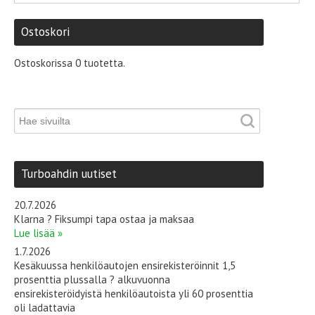
Ostoskori
Ostoskorissa 0 tuotetta.
Turboahdin uutiset
20.7.2026
Klarna ? Fiksumpi tapa ostaa ja maksaa
Lue lisää »
1.7.2026
Kesäkuussa henkilöautojen ensirekisteröinnit 1,5
prosenttia plussalla ? alkuvuonna
ensirekisteröidyistä henkilöautoista yli 60 prosenttia
oli ladattavia