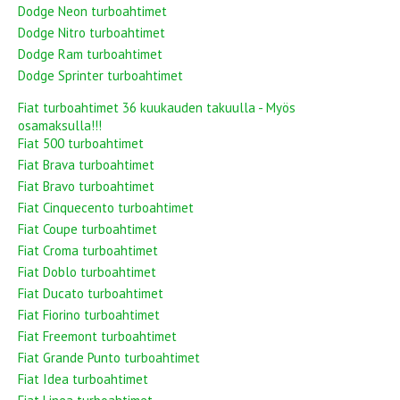
Dodge Neon turboahtimet
Dodge Nitro turboahtimet
Dodge Ram turboahtimet
Dodge Sprinter turboahtimet
Fiat turboahtimet 36 kuukauden takuulla - Myös
osamaksulla!!!
Fiat 500 turboahtimet
Fiat Brava turboahtimet
Fiat Bravo turboahtimet
Fiat Cinquecento turboahtimet
Fiat Coupe turboahtimet
Fiat Croma turboahtimet
Fiat Doblo turboahtimet
Fiat Ducato turboahtimet
Fiat Fiorino turboahtimet
Fiat Freemont turboahtimet
Fiat Grande Punto turboahtimet
Fiat Idea turboahtimet