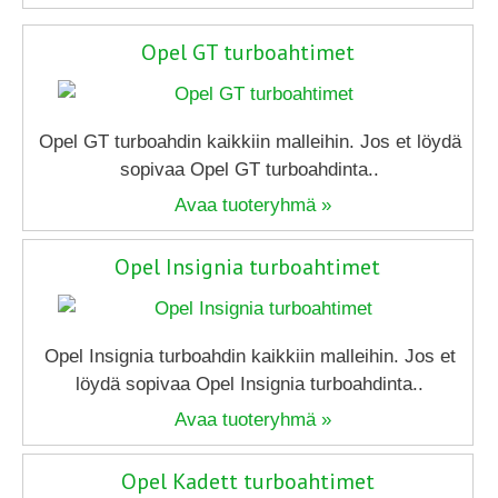
Opel GT turboahtimet
Opel GT turboahdin kaikkiin malleihin. Jos et löydä
sopivaa Opel GT turboahdinta..
Avaa tuoteryhmä »
Opel Insignia turboahtimet
Opel Insignia turboahdin kaikkiin malleihin. Jos et
löydä sopivaa Opel Insignia turboahdinta..
Avaa tuoteryhmä »
Opel Kadett turboahtimet