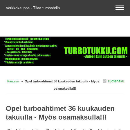
Verkkokauppa - Tilaa turboahdin
Tuotehaku
Päätaso
››
Opel turboahtimet 36 kuukauden takuulla - Myös
osamaksulla!!!
Opel turboahtimet 36 kuukauden
takuulla - Myös osamaksulla!!!