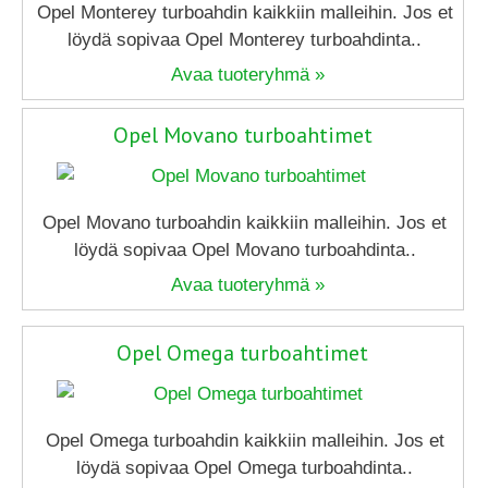
Opel Monterey turboahdin kaikkiin malleihin. Jos et
löydä sopivaa Opel Monterey turboahdinta..
Avaa tuoteryhmä »
Opel Movano turboahtimet
Opel Movano turboahdin kaikkiin malleihin. Jos et
löydä sopivaa Opel Movano turboahdinta..
Avaa tuoteryhmä »
Opel Omega turboahtimet
Opel Omega turboahdin kaikkiin malleihin. Jos et
löydä sopivaa Opel Omega turboahdinta..