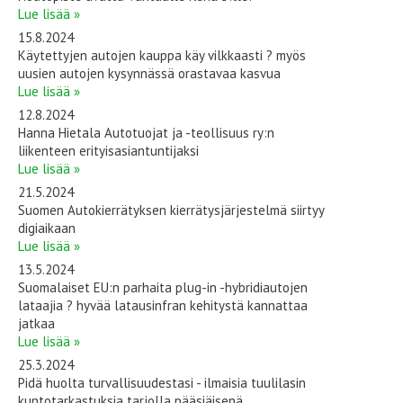
Lue lisää »
15.8.2024
Käytettyjen autojen kauppa käy vilkkaasti ? myös
uusien autojen kysynnässä orastavaa kasvua
Lue lisää »
12.8.2024
Hanna Hietala Autotuojat ja -teollisuus ry:n
liikenteen erityisasiantuntijaksi
Lue lisää »
21.5.2024
Suomen Autokierrätyksen kierrätysjärjestelmä siirtyy
digiaikaan
Lue lisää »
13.5.2024
Suomalaiset EU:n parhaita plug-in -hybridiautojen
lataajia ? hyvää latausinfran kehitystä kannattaa
jatkaa
Lue lisää »
25.3.2024
Pidä huolta turvallisuudestasi - ilmaisia tuulilasin
kuntotarkastuksia tarjolla pääsiäisenä