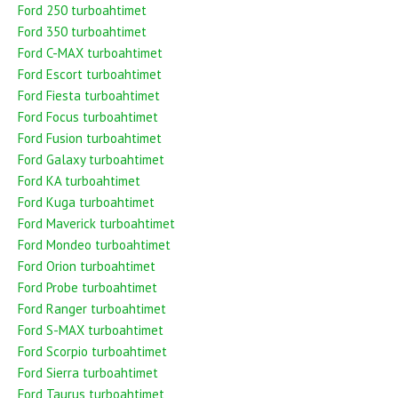
Ford 250 turboahtimet
Ford 350 turboahtimet
Ford C-MAX turboahtimet
Ford Escort turboahtimet
Ford Fiesta turboahtimet
Ford Focus turboahtimet
Ford Fusion turboahtimet
Ford Galaxy turboahtimet
Ford KA turboahtimet
Ford Kuga turboahtimet
Ford Maverick turboahtimet
Ford Mondeo turboahtimet
Ford Orion turboahtimet
Ford Probe turboahtimet
Ford Ranger turboahtimet
Ford S-MAX turboahtimet
Ford Scorpio turboahtimet
Ford Sierra turboahtimet
Ford Taurus turboahtimet