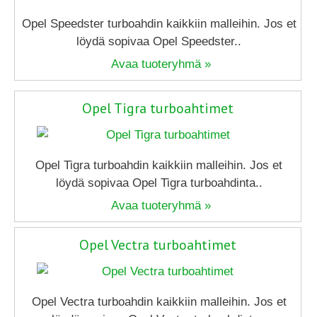
Opel Speedster turboahdin kaikkiin malleihin. Jos et
löydä sopivaa Opel Speedster..
Avaa tuoteryhmä »
Opel Tigra turboahtimet
Opel Tigra turboahdin kaikkiin malleihin. Jos et
löydä sopivaa Opel Tigra turboahdinta..
Avaa tuoteryhmä »
Opel Vectra turboahtimet
Opel Vectra turboahdin kaikkiin malleihin. Jos et