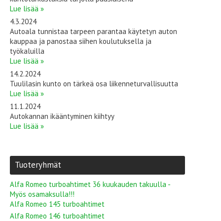
Lue lisää »
4.3.2024
Autoala tunnistaa tarpeen parantaa käytetyn auton
kauppaa ja panostaa siihen koulutuksella ja
työkaluilla
Lue lisää »
14.2.2024
Tuulilasin kunto on tärkeä osa liikenneturvallisuutta
Lue lisää »
11.1.2024
Autokannan ikääntyminen kiihtyy
Lue lisää »
Tuoteryhmät
Alfa Romeo turboahtimet 36 kuukauden takuulla -
Myös osamaksulla!!!
Alfa Romeo 145 turboahtimet
Alfa Romeo 146 turboahtimet