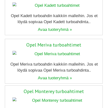
Opel Kadett turboahdin kaikkiin malleihin. Jos et
löydä sopivaa Opel Kadett turboahdinta..
Avaa tuoteryhmä »
Opel Meriva turboahtimet
Opel Meriva turboahdin kaikkiin malleihin. Jos et
löydä sopivaa Opel Meriva turboahdinta..
Avaa tuoteryhmä »
Opel Monterey turboahtimet