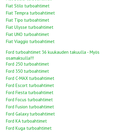
Fiat Stilo turboahtimet
Fiat Tempra turboahtimet
Fiat Tipo turboahtimet
Fiat Ulysse turboahtimet
Fiat UNO turboahtimet
Fiat Viaggio turboahtimet
Ford turboahtimet 36 kuukauden takuulla - Myös
osamaksulla!!!
Ford 250 turboahtimet
Ford 350 turboahtimet
Ford C-MAX turboahtimet
Ford Escort turboahtimet
Ford Fiesta turboahtimet
Ford Focus turboahtimet
Ford Fusion turboahtimet
Ford Galaxy turboahtimet
Ford KA turboahtimet
Ford Kuga turboahtimet