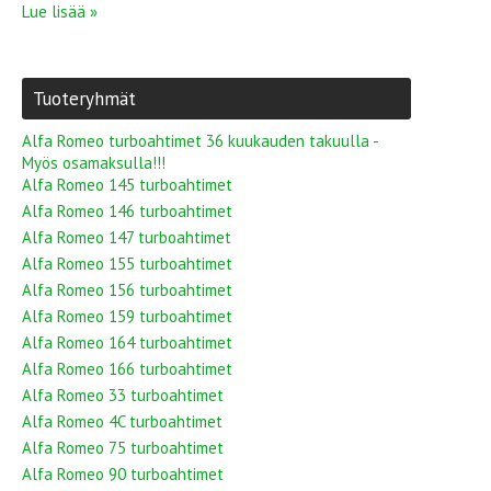
Lue lisää »
Tuoteryhmät
Alfa Romeo turboahtimet 36 kuukauden takuulla -
Myös osamaksulla!!!
Alfa Romeo 145 turboahtimet
Alfa Romeo 146 turboahtimet
Alfa Romeo 147 turboahtimet
Alfa Romeo 155 turboahtimet
Alfa Romeo 156 turboahtimet
Alfa Romeo 159 turboahtimet
Alfa Romeo 164 turboahtimet
Alfa Romeo 166 turboahtimet
Alfa Romeo 33 turboahtimet
Alfa Romeo 4C turboahtimet
Alfa Romeo 75 turboahtimet
Alfa Romeo 90 turboahtimet