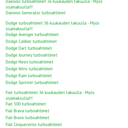
Daewoo turboahtimet 36 kuukauden takuulla - Myös
osamaksulla!!!
Daewoo Generator turboahtimet
Dodge turboahtimet 36 kuukauden takuulla - Myös
osamaksulla!!!
Dodge Avenger turboahtimet
Dodge Caliber turboahtimet
Dodge Dart turboahtimet
Dodge Journey turboahtimet
Dodge Neon turboahtimet
Dodge Nitro turboahtimet
Dodge Ram turboahtimet
Dodge Sprinter turboahtimet
Fiat turboahtimet 36 kuukauden takuulla - Myös
osamaksulla!!!
Fiat 500 turboahtimet
Fiat Brava turboahtimet
Fiat Bravo turboahtimet
Fiat Cinquecento turboahtimet