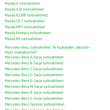
Mazda 6 turboahtimet
Mazda 626 turboahtimet
Mazda B2500 turboahtimet
Mazda CX-7 turboahtimet
Mazda MPV turboahtimet
Mazda Premacy turboahtimet
Mazda RX turboahtimet
Mercedes-Benz turboahtimet 36 kuukauden takuulla -
Myös osamaksulla!!!
Mercedes-Benz A-Sarja turboahtimet
Mercedes-Benz B-Sarja turboahtimet
Mercedes-Benz C-Sarja turboahtimet
Mercedes-Benz E-Sarja turboahtimet
Mercedes-Benz G-Sarja turboahtimet
Mercedes-Benz M-Sarja turboahtimet
Mercedes-Benz R-Sarja turboahtimet
Mercedes-Benz S-Sarja turboahtimet
Mercedes-Benz Sprinter turboahtimet