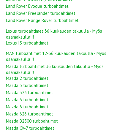
Land Rover Evoque turboahtimet
Land Rover Freelander turboahtimet
Land Rover Range Rover turboahtimet
Lexus turboahtimet 36 kuukauden takuulla - Myös
osamaksulla!!!
Lexus IS turboahtimet
MAN turboahtimet 12-36 kuukauden takuulla - Myös
osamaksulla!!!
Mazda turboahtimet 36 kuukauden takuulla - Myös
osamaksulla!!!
Mazda 2 turboahtimet
Mazda 3 turboahtimet
Mazda 323 turboahtimet
Mazda 5 turboahtimet
Mazda 6 turboahtimet
Mazda 626 turboahtimet
Mazda B2500 turboahtimet
Mazda CX-7 turboahtimet