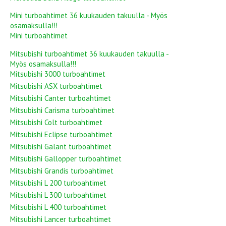
Mini turboahtimet 36 kuukauden takuulla - Myös
osamaksulla!!!
Mini turboahtimet
Mitsubishi turboahtimet 36 kuukauden takuulla -
Myös osamaksulla!!!
Mitsubishi 3000 turboahtimet
Mitsubishi ASX turboahtimet
Mitsubishi Canter turboahtimet
Mitsubishi Carisma turboahtimet
Mitsubishi Colt turboahtimet
Mitsubishi Eclipse turboahtimet
Mitsubishi Galant turboahtimet
Mitsubishi Gallopper turboahtimet
Mitsubishi Grandis turboahtimet
Mitsubishi L 200 turboahtimet
Mitsubishi L 300 turboahtimet
Mitsubishi L 400 turboahtimet
Mitsubishi Lancer turboahtimet