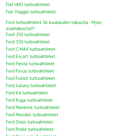
Fiat UNO turboahtimet
Fiat Viaggio turboahtimet
Ford turboahtimet 36 kuukauden takuulla - Myös
osamaksulla!!!
Ford 250 turboahtimet
Ford 350 turboahtimet
Ford C-MAX turboahtimet
Ford Escort turboahtimet
Ford Fiesta turboahtimet
Ford Focus turboahtimet
Ford Fusion turboahtimet
Ford Galaxy turboahtimet
Ford KA turboahtimet
Ford Kuga turboahtimet
Ford Maverick turboahtimet
Ford Mondeo turboahtimet
Ford Orion turboahtimet
Ford Probe turboahtimet