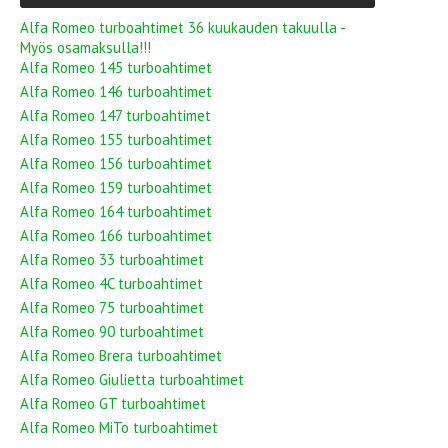
Alfa Romeo turboahtimet 36 kuukauden takuulla -
Myös osamaksulla!!!
Alfa Romeo 145 turboahtimet
Alfa Romeo 146 turboahtimet
Alfa Romeo 147 turboahtimet
Alfa Romeo 155 turboahtimet
Alfa Romeo 156 turboahtimet
Alfa Romeo 159 turboahtimet
Alfa Romeo 164 turboahtimet
Alfa Romeo 166 turboahtimet
Alfa Romeo 33 turboahtimet
Alfa Romeo 4C turboahtimet
Alfa Romeo 75 turboahtimet
Alfa Romeo 90 turboahtimet
Alfa Romeo Brera turboahtimet
Alfa Romeo Giulietta turboahtimet
Alfa Romeo GT turboahtimet
Alfa Romeo MiTo turboahtimet