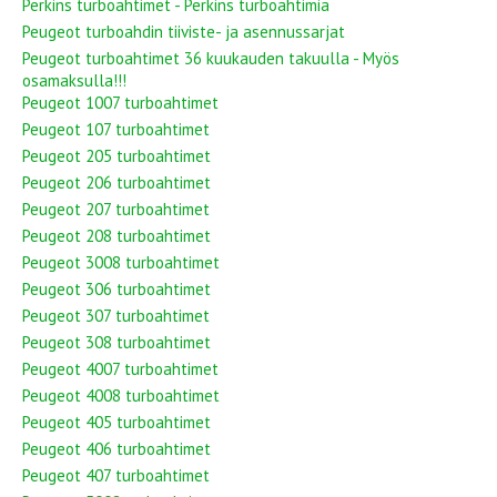
Perkins turboahtimet - Perkins turboahtimia
Peugeot turboahdin tiiviste- ja asennussarjat
Peugeot turboahtimet 36 kuukauden takuulla - Myös
osamaksulla!!!
Peugeot 1007 turboahtimet
Peugeot 107 turboahtimet
Peugeot 205 turboahtimet
Peugeot 206 turboahtimet
Peugeot 207 turboahtimet
Peugeot 208 turboahtimet
Peugeot 3008 turboahtimet
Peugeot 306 turboahtimet
Peugeot 307 turboahtimet
Peugeot 308 turboahtimet
Peugeot 4007 turboahtimet
Peugeot 4008 turboahtimet
Peugeot 405 turboahtimet
Peugeot 406 turboahtimet
Peugeot 407 turboahtimet