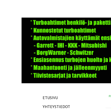
P
ETUSIVU
YHTEYSTIEDOT