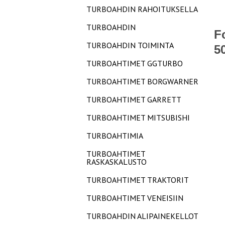
TURBOAHDIN RAHOITUKSELLA
TURBOAHDIN
F
TURBOAHDIN TOIMINTA
5
TURBOAHTIMET GGTURBO
TURBOAHTIMET BORGWARNER
TURBOAHTIMET GARRETT
TURBOAHTIMET MITSUBISHI
TURBOAHTIMIA
TURBOAHTIMET
RASKASKALUSTO
TURBOAHTIMET TRAKTORIT
TURBOAHTIMET VENEISIIN
TURBOAHDIN ALIPAINEKELLOT